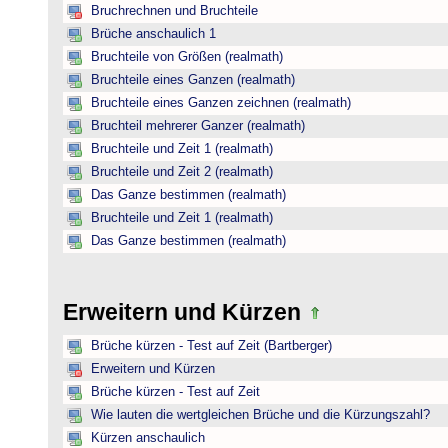
Bruchrechnen und Bruchteile
Brüche anschaulich 1
Bruchteile von Größen (realmath)
Bruchteile eines Ganzen (realmath)
Bruchteile eines Ganzen zeichnen (realmath)
Bruchteil mehrerer Ganzer (realmath)
Bruchteile und Zeit 1 (realmath)
Bruchteile und Zeit 2 (realmath)
Das Ganze bestimmen (realmath)
Bruchteile und Zeit 1 (realmath)
Das Ganze bestimmen (realmath)
Erweitern und Kürzen
Brüche kürzen - Test auf Zeit (Bartberger)
Erweitern und Kürzen
Brüche kürzen - Test auf Zeit
Wie lauten die wertgleichen Brüche und die Kürzungszahl?
Kürzen anschaulich