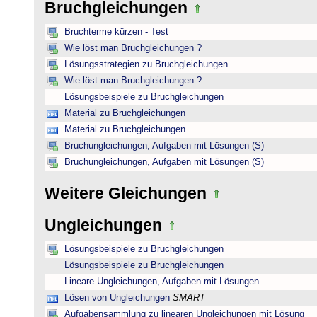
Bruchgleichungen
Bruchterme kürzen - Test
Wie löst man Bruchgleichungen ?
Lösungsstrategien zu Bruchgleichungen
Wie löst man Bruchgleichungen ?
Lösungsbeispiele zu Bruchgleichungen
Material zu Bruchgleichungen
Material zu Bruchgleichungen
Bruchungleichungen, Aufgaben mit Lösungen (S)
Bruchungleichungen, Aufgaben mit Lösungen (S)
Weitere Gleichungen
Ungleichungen
Lösungsbeispiele zu Bruchgleichungen
Lösungsbeispiele zu Bruchgleichungen
Lineare Ungleichungen, Aufgaben mit Lösungen
Lösen von Ungleichungen
SMART
Aufgabensammlung zu linearen Ungleichungen mit Lösung