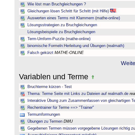
Wie löst man Bruchgleichungen ?
Gleichungen lösen Schritt für Schritt (mit Hilfe)
Auswerten eines Terms mit Klammern (mathe-online)
Lösungsstrategien zu Bruchgleichungen
Lösungsbeispiele zu Bruchgleichungen
Term-Umform-Puzzle (mathe-online)
binomische Formeln:Herleitung und Übungen (realmath)
Falsch gekürzt
MATHE-ONLINE
Weite
Variablen und Terme
Bruchterme kürzen - Test
Thema: Terme Seite mit Links zu Dateien auf realmath.de
re
Interaktive Übung zum Zusammenfassen von gleichartigen T
Rechentrainer für Terme ==> "Trainer"
Termumformungen
Übungen zu Termen
DWU
Gegebenen Termen müssen vorgegebene Lösungen richtig zu