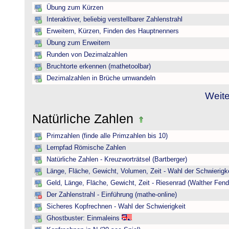
Übung zum Kürzen
Interaktiver, beliebig verstellbarer Zahlenstrahl
Erweitern, Kürzen, Finden des Hauptnenners
Übung zum Erweitern
Runden von Dezimalzahlen
Bruchtorte erkennen (mathetoolbar)
Dezimalzahlen in Brüche umwandeln
Weite
Natürliche Zahlen
Primzahlen (finde alle Primzahlen bis 10)
Lernpfad Römische Zahlen
Natürliche Zahlen - Kreuzworträtsel (Bartberger)
Länge, Fläche, Gewicht, Volumen, Zeit - Wahl der Schwierigke
Geld, Länge, Fläche, Gewicht, Zeit - Riesenrad (Walther Fend
Der Zahlenstrahl - Einführung (mathe-online)
Sicheres Kopfrechnen - Wahl der Schwierigkeit
Ghostbuster: Einmaleins