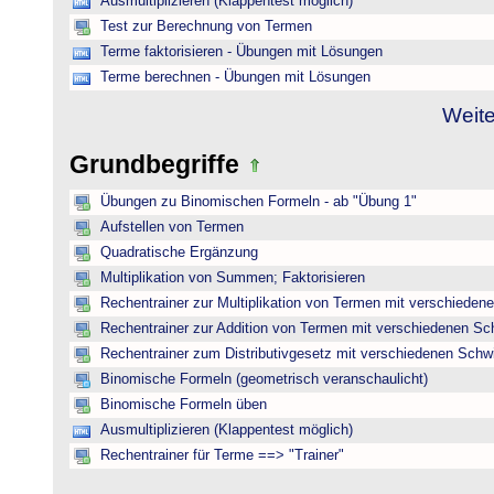
Ausmultiplizieren (Klappentest möglich)
Test zur Berechnung von Termen
Terme faktorisieren - Übungen mit Lösungen
Terme berechnen - Übungen mit Lösungen
Weite
Grundbegriffe
Übungen zu Binomischen Formeln - ab "Übung 1"
Aufstellen von Termen
Quadratische Ergänzung
Multiplikation von Summen; Faktorisieren
Rechentrainer zur Multiplikation von Termen mit verschieden
Rechentrainer zur Addition von Termen mit verschiedenen Sc
Rechentrainer zum Distributivgesetz mit verschiedenen Schwi
Binomische Formeln (geometrisch veranschaulicht)
Binomische Formeln üben
Ausmultiplizieren (Klappentest möglich)
Rechentrainer für Terme ==> "Trainer"