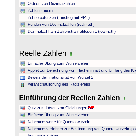
Ordnen von Dezimalzahlen
Zahlenmauern
Zehnerpotenzen (Einstieg mit PPT)
Runden von Dezimalzahlen (realmath)
Dezimalzahl am Zahlenstrahl ablesen 1 (realmath)
Reelle Zahlen
Einfache Übung zum Wurzelziehen
Applet zur Berechnung von Flächeninhalt und Umfang des Kr
Beweis der Irrationalität von Wurzel 2
Veranschaulichung des Radizierens
Einführung der Reellen Zahlen
Quiz zum Lösen von Gleichungen
Einfache Übung zum Wurzelziehen
Näherungswerte für Quadratwurzeln
Näherungsverfahren zur Bestimmung von Quadratwurzeln (pp