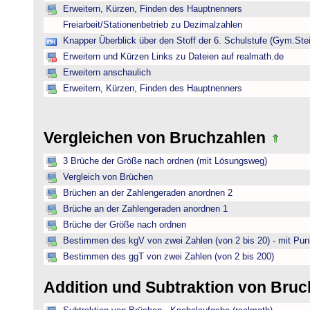
Erweitern, Kürzen, Finden des Hauptnenners
Freiarbeit/Stationenbetrieb zu Dezimalzahlen
Knapper Überblick über den Stoff der 6. Schulstufe (Gym.Ste
Erweitern und Kürzen Links zu Dateien auf realmath.de
Erweitern anschaulich
Erweitern, Kürzen, Finden des Hauptnenners
Vergleichen von Bruchzahlen
3 Brüche der Größe nach ordnen (mit Lösungsweg)
Vergleich von Brüchen
Brüchen an der Zahlengeraden anordnen 2
Brüche an der Zahlengeraden anordnen 1
Brüche der Größe nach ordnen
Bestimmen des kgV von zwei Zahlen (von 2 bis 20) - mit Pun
Bestimmen des ggT von zwei Zahlen (von 2 bis 200)
Addition und Subtraktion von Bru