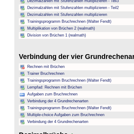
Dezimalzahlen mit Stufenzahlen multiplizieren - Teil3
Dezimalzahlen mit Stufenzahlen multiplizieren - Teil2
Dezimalzahlen mit Stufenzahlen multiplizieren
Trainingsprogramm Bruchrechnen (Walter Fendt)
Multiplikation von Brüchen 2 (realmath)
Division von Brüchen 1 (realmath)
Verbindung der vier Grundrechena
Rechnen mit Brüchen
Trainer Bruchrechnen
Trainingsprogramm Bruchrechnen (Walter Fendt)
Lernpfad: Rechnen mit Brüchen
Aufgaben zum Bruchrechnen
Verbindung der 4 Grundrechenarten
Trainingsprogramm Bruchrechnen (Walter Fendt)
Multiple-choice Aufgaben zum Bruchrechnen
Verbindung der 4 Grundrechenarten