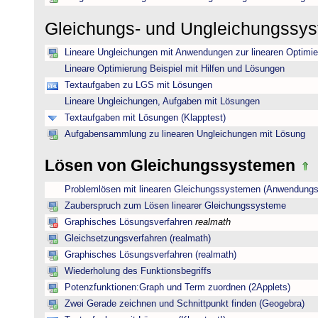
Gleichungs- und Ungleichungssy
Lineare Ungleichungen mit Anwendungen zur linearen Optimi
Lineare Optimierung Beispiel mit Hilfen und Lösungen
Textaufgaben zu LGS mit Lösungen
Lineare Ungleichungen, Aufgaben mit Lösungen
Textaufgaben mit Lösungen (Klapptest)
Aufgabensammlung zu linearen Ungleichungen mit Lösung
Lösen von Gleichungssystemen
Problemlösen mit linearen Gleichungssystemen (Anwendungs
Zauberspruch zum Lösen linearer Gleichungssysteme
Graphisches Lösungsverfahren
realmath
Gleichsetzungsverfahren (realmath)
Graphisches Lösungsverfahren (realmath)
Wiederholung des Funktionsbegriffs
Potenzfunktionen:Graph und Term zuordnen (2Applets)
Zwei Gerade zeichnen und Schnittpunkt finden (Geogebra)