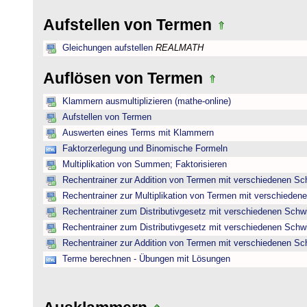
Aufstellen von Termen
Gleichungen aufstellen
REALMATH
Auflösen von Termen
Klammern ausmultiplizieren (mathe-online)
Aufstellen von Termen
Auswerten eines Terms mit Klammern
Faktorzerlegung und Binomische Formeln
Multiplikation von Summen; Faktorisieren
Rechentrainer zur Addition von Termen mit verschiedenen Sc
Rechentrainer zur Multiplikation von Termen mit verschieden
Rechentrainer zum Distributivgesetz mit verschiedenen Schwi
Rechentrainer zum Distributivgesetz mit verschiedenen Schwi
Rechentrainer zur Addition von Termen mit verschiedenen Sc
Terme berechnen - Übungen mit Lösungen