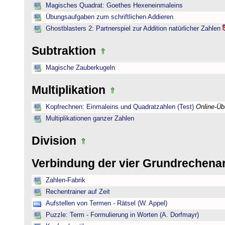
Magisches Quadrat: Goethes Hexeneinmaleins
Übungsaufgaben zum schriftlichen Addieren
Ghostblasters 2: Partnerspiel zur Addition natürlicher Zahlen
Subtraktion
Magische Zauberkugeln
Multiplikation
Kopfrechnen: Einmaleins und Quadratzahlen (Test)
Online-Ü
Multiplikationen ganzer Zahlen
Division
Verbindung der vier Grundrechena
Zahlen-Fabrik
Rechentrainer auf Zeit
Aufstellen von Termen - Rätsel (W. Appel)
Puzzle: Term - Formulierung in Worten (A. Dorfmayr)