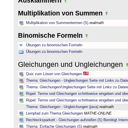
Ausklammern
Multiplikation von Summen
Multiplikation von Summentermen (S)
realmath
Binomische Formeln
Übungen zu binomischen Formeln
Übungen zu binomischen Formeln
Gleichungen und Ungleichungen
Quiz zum Lösen von Gleichungen
Thema: Gleichungen - Ungleichungen Seite mit Links zu Date
Thema: Gleichungen/Ungleichungen Seite mit Links zu Dateie
Rüpel: Terme und Gleichungen schrittweise eingeben und übe
Rüpel: Terme und Gleichungen schrittweise eingeben und übe
Thema: Gleichungen - Ungleichungen (java)
realmath
Lernpfad zum Thema Gleichungen
MATHE-ONLINE
Rechtecksparkett - Gleichungen aufstellen (S) Benötigt Intern
Thema: Einfache Gleichungen (S)
realmath