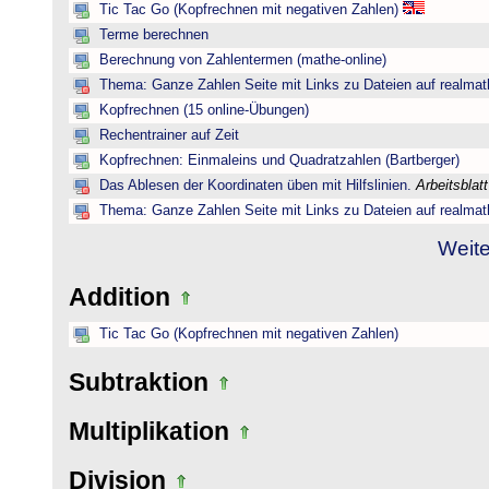
Tic Tac Go (Kopfrechnen mit negativen Zahlen)
Terme berechnen
Berechnung von Zahlentermen (mathe-online)
Thema: Ganze Zahlen Seite mit Links zu Dateien auf realmat
Kopfrechnen (15 online-Übungen)
Rechentrainer auf Zeit
Kopfrechnen: Einmaleins und Quadratzahlen (Bartberger)
Das Ablesen der Koordinaten üben mit Hilfslinien.
Arbeitsblat
Thema: Ganze Zahlen Seite mit Links zu Dateien auf realmat
Weite
Addition
Tic Tac Go (Kopfrechnen mit negativen Zahlen)
Subtraktion
Multiplikation
Division