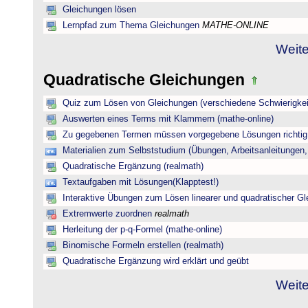
Gleichungen lösen
Lernpfad zum Thema Gleichungen
MATHE-ONLINE
Weite
Quadratische Gleichungen
Quiz zum Lösen von Gleichungen (verschiedene Schwierigkei
Auswerten eines Terms mit Klammern (mathe-online)
Zu gegebenen Termen müssen vorgegebene Lösungen richtig 
Materialien zum Selbststudium (Übungen, Arbeitsanleitungen,
Quadratische Ergänzung (realmath)
Textaufgaben mit Lösungen(Klapptest!)
Interaktive Übungen zum Lösen linearer und quadratischer G
Extremwerte zuordnen
realmath
Herleitung der p-q-Formel (mathe-online)
Binomische Formeln erstellen (realmath)
Quadratische Ergänzung wird erklärt und geübt
Weite