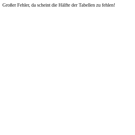
Großer Fehler, da scheint die Hälfte der Tabellen zu fehlen!