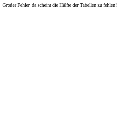
Großer Fehler, da scheint die Hälfte der Tabellen zu fehlen!