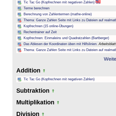
Tic Tac Go (Kopfrechnen mit negativen Zahlen)
Terme berechnen
Berechnung von Zahlentermen (mathe-online)
Thema: Ganze Zahlen Seite mit Links zu Dateien auf realmat
Kopfrechnen (15 online-Übungen)
Rechentrainer auf Zeit
Kopfrechnen: Einmaleins und Quadratzahlen (Bartberger)
Das Ablesen der Koordinaten üben mit Hilfslinien.
Arbeitsblat
Thema: Ganze Zahlen Seite mit Links zu Dateien auf realmat
Weite
Addition
Tic Tac Go (Kopfrechnen mit negativen Zahlen)
Subtraktion
Multiplikation
Division