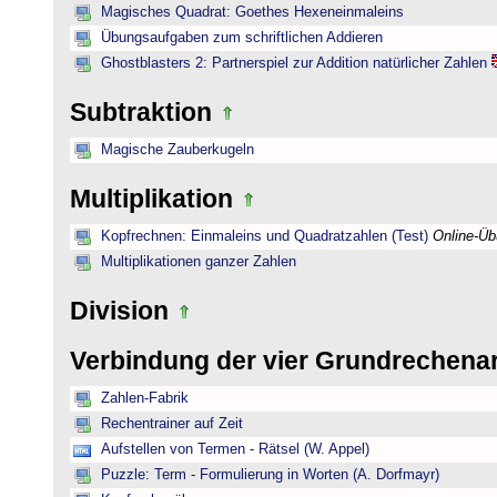
Magisches Quadrat: Goethes Hexeneinmaleins
Übungsaufgaben zum schriftlichen Addieren
Ghostblasters 2: Partnerspiel zur Addition natürlicher Zahlen
Subtraktion
Magische Zauberkugeln
Multiplikation
Kopfrechnen: Einmaleins und Quadratzahlen (Test)
Online-Ü
Multiplikationen ganzer Zahlen
Division
Verbindung der vier Grundrechena
Zahlen-Fabrik
Rechentrainer auf Zeit
Aufstellen von Termen - Rätsel (W. Appel)
Puzzle: Term - Formulierung in Worten (A. Dorfmayr)