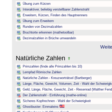
Übung zum Kürzen
Interaktiver, beliebig verstellbarer Zahlenstrahl
Erweitern, Kürzen, Finden des Hauptnenners
Übung zum Erweitern
Runden von Dezimalzahlen
Bruchtorte erkennen (mathetoolbar)
Dezimalzahlen in Brüche umwandeln
Weite
Natürliche Zahlen
Primzahlen (finde alle Primzahlen bis 10)
Lernpfad Römische Zahlen
Natürliche Zahlen - Kreuzworträtsel (Bartberger)
Länge, Fläche, Gewicht, Volumen, Zeit - Wahl der Schwierigke
Geld, Länge, Fläche, Gewicht, Zeit - Riesenrad (Walther Fend
Der Zahlenstrahl - Einführung (mathe-online)
Sicheres Kopfrechnen - Wahl der Schwierigkeit
Ghostbuster: Einmaleins