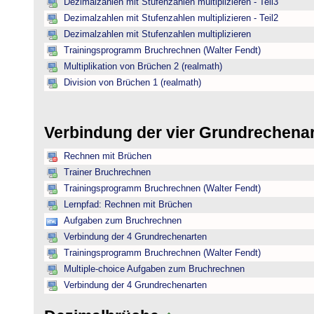
Dezimalzahlen mit Stufenzahlen multiplizieren - Teil3
Dezimalzahlen mit Stufenzahlen multiplizieren - Teil2
Dezimalzahlen mit Stufenzahlen multiplizieren
Trainingsprogramm Bruchrechnen (Walter Fendt)
Multiplikation von Brüchen 2 (realmath)
Division von Brüchen 1 (realmath)
Verbindung der vier Grundrechena
Rechnen mit Brüchen
Trainer Bruchrechnen
Trainingsprogramm Bruchrechnen (Walter Fendt)
Lernpfad: Rechnen mit Brüchen
Aufgaben zum Bruchrechnen
Verbindung der 4 Grundrechenarten
Trainingsprogramm Bruchrechnen (Walter Fendt)
Multiple-choice Aufgaben zum Bruchrechnen
Verbindung der 4 Grundrechenarten