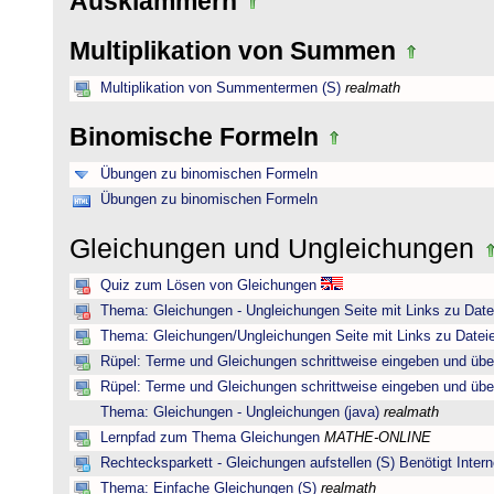
Ausklammern
Multiplikation von Summen
Multiplikation von Summentermen (S)
realmath
Binomische Formeln
Übungen zu binomischen Formeln
Übungen zu binomischen Formeln
Gleichungen und Ungleichungen
Quiz zum Lösen von Gleichungen
Thema: Gleichungen - Ungleichungen Seite mit Links zu Date
Thema: Gleichungen/Ungleichungen Seite mit Links zu Dateie
Rüpel: Terme und Gleichungen schrittweise eingeben und übe
Rüpel: Terme und Gleichungen schrittweise eingeben und übe
Thema: Gleichungen - Ungleichungen (java)
realmath
Lernpfad zum Thema Gleichungen
MATHE-ONLINE
Rechtecksparkett - Gleichungen aufstellen (S) Benötigt Intern
Thema: Einfache Gleichungen (S)
realmath