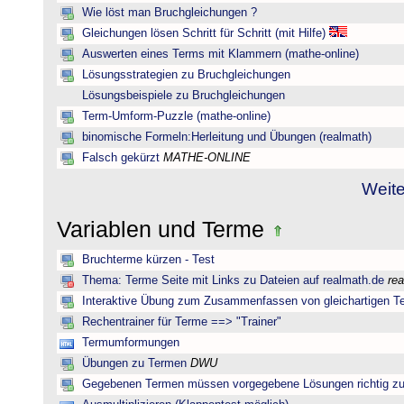
Wie löst man Bruchgleichungen ?
Gleichungen lösen Schritt für Schritt (mit Hilfe)
Auswerten eines Terms mit Klammern (mathe-online)
Lösungsstrategien zu Bruchgleichungen
Lösungsbeispiele zu Bruchgleichungen
Term-Umform-Puzzle (mathe-online)
binomische Formeln:Herleitung und Übungen (realmath)
Falsch gekürzt
MATHE-ONLINE
Weite
Variablen und Terme
Bruchterme kürzen - Test
Thema: Terme Seite mit Links zu Dateien auf realmath.de
re
Interaktive Übung zum Zusammenfassen von gleichartigen T
Rechentrainer für Terme ==> "Trainer"
Termumformungen
Übungen zu Termen
DWU
Gegebenen Termen müssen vorgegebene Lösungen richtig zu