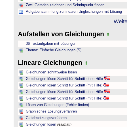
Zwei Geraden zeichnen und Schnittpunkt finden
Aufgabensammlung zu linearen Ungleichungen mit Lösung
Weite
Aufstellen von Gleichungen
36 Textaufgaben mit Lösungen
Thema: Einfache Gleichungen (S)
Lineare Gleichungen
Gleichungen schrittweise lösen
Gleichungen lösen Schritt für Schritt ohne Hilfe
Gleichungen lösen Schritt für Schritt (mit Hilfe)
Gleichungen lösen Schritt für Schritt ohne Hilfe
Gleichungen lösen Schritt für Schritt (mit Hilfe)
Lösen von Gleichungen (Fehler finden)
Graphisches Lösungsverfahren
Gleichsetzungsverfahren
Gleichungen lösen
realmath