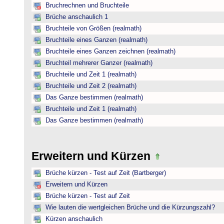
Bruchrechnen und Bruchteile
Brüche anschaulich 1
Bruchteile von Größen (realmath)
Bruchteile eines Ganzen (realmath)
Bruchteile eines Ganzen zeichnen (realmath)
Bruchteil mehrerer Ganzer (realmath)
Bruchteile und Zeit 1 (realmath)
Bruchteile und Zeit 2 (realmath)
Das Ganze bestimmen (realmath)
Bruchteile und Zeit 1 (realmath)
Das Ganze bestimmen (realmath)
Erweitern und Kürzen
Brüche kürzen - Test auf Zeit (Bartberger)
Erweitern und Kürzen
Brüche kürzen - Test auf Zeit
Wie lauten die wertgleichen Brüche und die Kürzungszahl?
Kürzen anschaulich