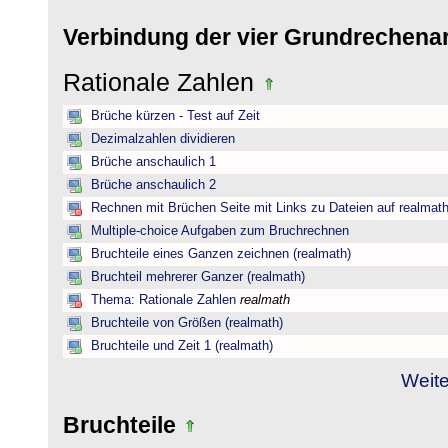
Verbindung der vier Grundrechena
Rationale Zahlen
Brüche kürzen - Test auf Zeit
Dezimalzahlen dividieren
Brüche anschaulich 1
Brüche anschaulich 2
Rechnen mit Brüchen Seite mit Links zu Dateien auf realmat
Multiple-choice Aufgaben zum Bruchrechnen
Bruchteile eines Ganzen zeichnen (realmath)
Bruchteil mehrerer Ganzer (realmath)
Thema: Rationale Zahlen
realmath
Bruchteile von Größen (realmath)
Bruchteile und Zeit 1 (realmath)
Weite
Bruchteile