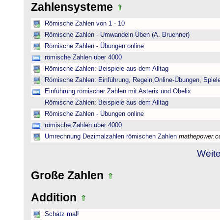
Zahlensysteme
Römische Zahlen von 1 - 10
Römische Zahlen - Umwandeln Üben (A. Bruenner)
Römische Zahlen - Übungen online
römische Zahlen über 4000
Römische Zahlen: Beispiele aus dem Alltag
Römische Zahlen: Einführung, Regeln,Online-Übungen, Spiele
Einführung römischer Zahlen mit Asterix und Obelix
Römische Zahlen: Beispiele aus dem Alltag
Römische Zahlen - Übungen online
römische Zahlen über 4000
Umrechnung Dezimalzahlen römischen Zahlen
mathepower.
Weite
Große Zahlen
Addition
Schätz mal!