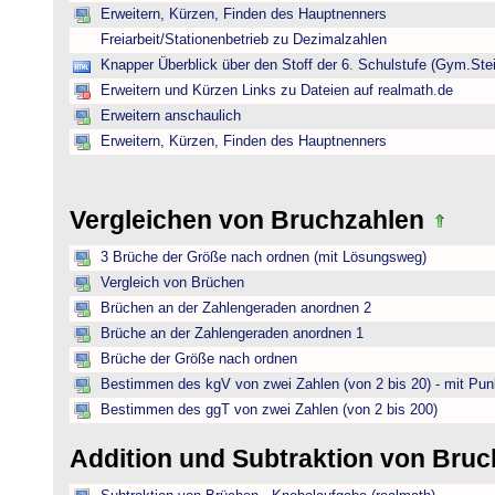
Erweitern, Kürzen, Finden des Hauptnenners
Freiarbeit/Stationenbetrieb zu Dezimalzahlen
Knapper Überblick über den Stoff der 6. Schulstufe (Gym.Ste
Erweitern und Kürzen Links zu Dateien auf realmath.de
Erweitern anschaulich
Erweitern, Kürzen, Finden des Hauptnenners
Vergleichen von Bruchzahlen
3 Brüche der Größe nach ordnen (mit Lösungsweg)
Vergleich von Brüchen
Brüchen an der Zahlengeraden anordnen 2
Brüche an der Zahlengeraden anordnen 1
Brüche der Größe nach ordnen
Bestimmen des kgV von zwei Zahlen (von 2 bis 20) - mit Pun
Bestimmen des ggT von zwei Zahlen (von 2 bis 200)
Addition und Subtraktion von Bru