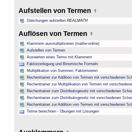
Aufstellen von Termen
Gleichungen aufstellen
REALMATH
Auflösen von Termen
Klammern ausmultiplizieren (mathe-online)
Aufstellen von Termen
Auswerten eines Terms mit Klammern
Faktorzerlegung und Binomische Formeln
Multiplikation von Summen; Faktorisieren
Rechentrainer zur Addition von Termen mit verschiedenen Sc
Rechentrainer zur Multiplikation von Termen mit verschieden
Rechentrainer zum Distributivgesetz mit verschiedenen Schwi
Rechentrainer zum Distributivgesetz mit verschiedenen Schwi
Rechentrainer zur Addition von Termen mit verschiedenen Sc
Terme berechnen - Übungen mit Lösungen