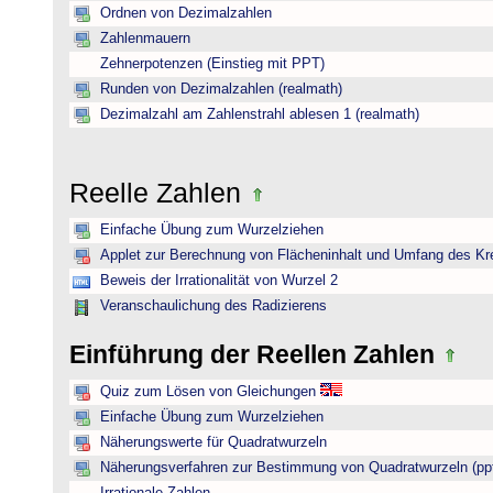
Ordnen von Dezimalzahlen
Zahlenmauern
Zehnerpotenzen (Einstieg mit PPT)
Runden von Dezimalzahlen (realmath)
Dezimalzahl am Zahlenstrahl ablesen 1 (realmath)
Reelle Zahlen
Einfache Übung zum Wurzelziehen
Applet zur Berechnung von Flächeninhalt und Umfang des Kr
Beweis der Irrationalität von Wurzel 2
Veranschaulichung des Radizierens
Einführung der Reellen Zahlen
Quiz zum Lösen von Gleichungen
Einfache Übung zum Wurzelziehen
Näherungswerte für Quadratwurzeln
Näherungsverfahren zur Bestimmung von Quadratwurzeln (pp