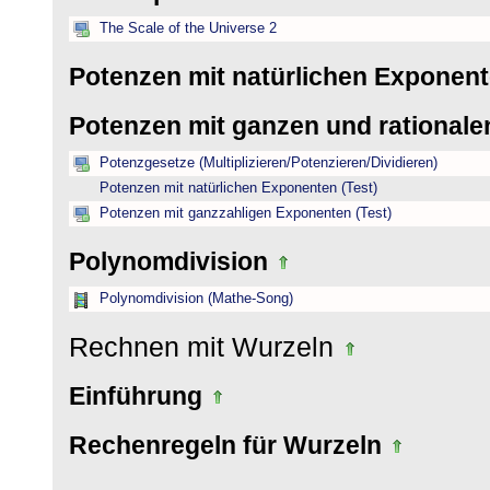
The Scale of the Universe 2
Potenzen mit natürlichen Exponen
Potenzen mit ganzen und rational
Potenzgesetze (Multiplizieren/Potenzieren/Dividieren)
Potenzen mit natürlichen Exponenten (Test)
Potenzen mit ganzzahligen Exponenten (Test)
Polynomdivision
Polynomdivision (Mathe-Song)
Rechnen mit Wurzeln
Einführung
Rechenregeln für Wurzeln