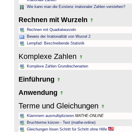
Irrationale Zahlen
Wie kann man die Existenz irrationaler Zahlen verstehen?
Rechnen mit Wurzeln
Rechnen mit Quadratwurzeln
Beweis der Irrationalität von Wurzel 2
Lernpfad: Beschreibende Statistik
Komplexe Zahlen
Komplexe Zahlen Grundrechenarten
Einführung
Anwendung
Terme und Gleichungen
Klammern ausmultiplizieren
MATHE-ONLINE
Bruchterme kürzen - Test (mathe-online)
Gleichungen lösen Schritt für Schritt ohne Hilfe