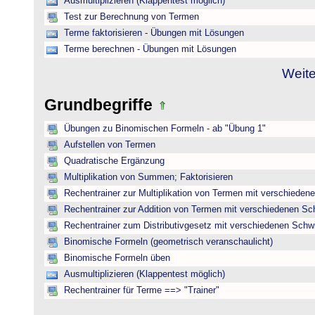
Ausmultiplizieren (Klappentest möglich)
Test zur Berechnung von Termen
Terme faktorisieren - Übungen mit Lösungen
Terme berechnen - Übungen mit Lösungen
Weite
Grundbegriffe
Übungen zu Binomischen Formeln - ab "Übung 1"
Aufstellen von Termen
Quadratische Ergänzung
Multiplikation von Summen; Faktorisieren
Rechentrainer zur Multiplikation von Termen mit verschieden
Rechentrainer zur Addition von Termen mit verschiedenen Sc
Rechentrainer zum Distributivgesetz mit verschiedenen Schwi
Binomische Formeln (geometrisch veranschaulicht)
Binomische Formeln üben
Ausmultiplizieren (Klappentest möglich)
Rechentrainer für Terme ==> "Trainer"