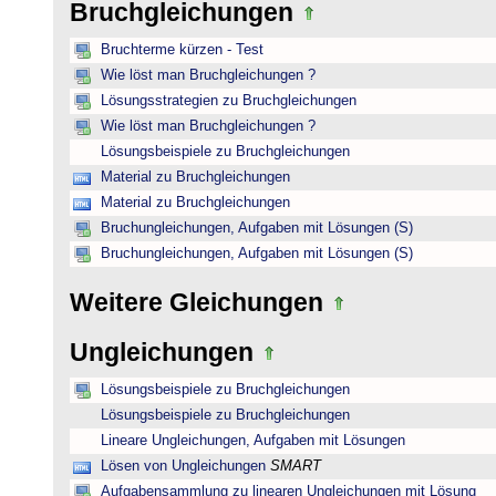
Bruchgleichungen
Bruchterme kürzen - Test
Wie löst man Bruchgleichungen ?
Lösungsstrategien zu Bruchgleichungen
Wie löst man Bruchgleichungen ?
Lösungsbeispiele zu Bruchgleichungen
Material zu Bruchgleichungen
Material zu Bruchgleichungen
Bruchungleichungen, Aufgaben mit Lösungen (S)
Bruchungleichungen, Aufgaben mit Lösungen (S)
Weitere Gleichungen
Ungleichungen
Lösungsbeispiele zu Bruchgleichungen
Lösungsbeispiele zu Bruchgleichungen
Lineare Ungleichungen, Aufgaben mit Lösungen
Lösen von Ungleichungen
SMART
Aufgabensammlung zu linearen Ungleichungen mit Lösung