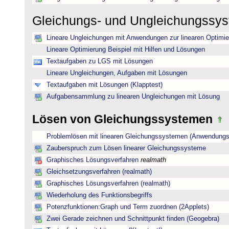
Gleichungs- und Ungleichungssy
Lineare Ungleichungen mit Anwendungen zur linearen Optimi
Lineare Optimierung Beispiel mit Hilfen und Lösungen
Textaufgaben zu LGS mit Lösungen
Lineare Ungleichungen, Aufgaben mit Lösungen
Textaufgaben mit Lösungen (Klapptest)
Aufgabensammlung zu linearen Ungleichungen mit Lösung
Lösen von Gleichungssystemen
Problemlösen mit linearen Gleichungssystemen (Anwendungs
Zauberspruch zum Lösen linearer Gleichungssysteme
Graphisches Lösungsverfahren
realmath
Gleichsetzungsverfahren (realmath)
Graphisches Lösungsverfahren (realmath)
Wiederholung des Funktionsbegriffs
Potenzfunktionen:Graph und Term zuordnen (2Applets)
Zwei Gerade zeichnen und Schnittpunkt finden (Geogebra)