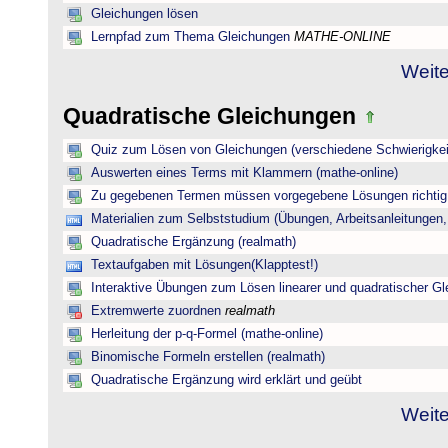
Gleichungen lösen
Lernpfad zum Thema Gleichungen
MATHE-ONLINE
Weite
Quadratische Gleichungen
Quiz zum Lösen von Gleichungen (verschiedene Schwierigkei
Auswerten eines Terms mit Klammern (mathe-online)
Zu gegebenen Termen müssen vorgegebene Lösungen richtig 
Materialien zum Selbststudium (Übungen, Arbeitsanleitungen,
Quadratische Ergänzung (realmath)
Textaufgaben mit Lösungen(Klapptest!)
Interaktive Übungen zum Lösen linearer und quadratischer G
Extremwerte zuordnen
realmath
Herleitung der p-q-Formel (mathe-online)
Binomische Formeln erstellen (realmath)
Quadratische Ergänzung wird erklärt und geübt
Weite