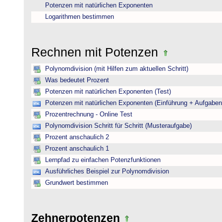
Potenzen mit natürlichen Exponenten
Logarithmen bestimmen
Rechnen mit Potenzen
Polynomdivision (mit Hilfen zum aktuellen Schritt)
Was bedeutet Prozent
Potenzen mit natürlichen Exponenten (Test)
Potenzen mit natürlichen Exponenten (Einführung + Aufgaben
Prozentrechnung - Online Test
Polynomdivision Schritt für Schritt (Musteraufgabe)
Prozent anschaulich 2
Prozent anschaulich 1
Lernpfad zu einfachen Potenzfunktionen
Ausführliches Beispiel zur Polynomdivision
Grundwert bestimmen
Zehnerpotenzen