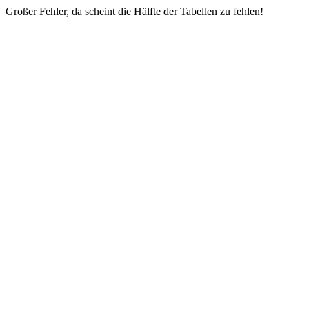
Großer Fehler, da scheint die Hälfte der Tabellen zu fehlen!