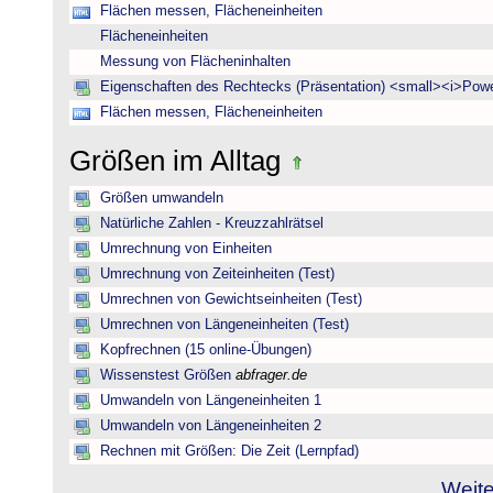
Flächen messen, Flächeneinheiten
Flächeneinheiten
Messung von Flächeninhalten
Eigenschaften des Rechtecks (Präsentation) <small><i>Powe
Flächen messen, Flächeneinheiten
Größen im Alltag
Größen umwandeln
Natürliche Zahlen - Kreuzzahlrätsel
Umrechnung von Einheiten
Umrechnung von Zeiteinheiten (Test)
Umrechnen von Gewichtseinheiten (Test)
Umrechnen von Längeneinheiten (Test)
Kopfrechnen (15 online-Übungen)
Wissenstest Größen
abfrager.de
Umwandeln von Längeneinheiten 1
Umwandeln von Längeneinheiten 2
Rechnen mit Größen: Die Zeit (Lernpfad)
Weite