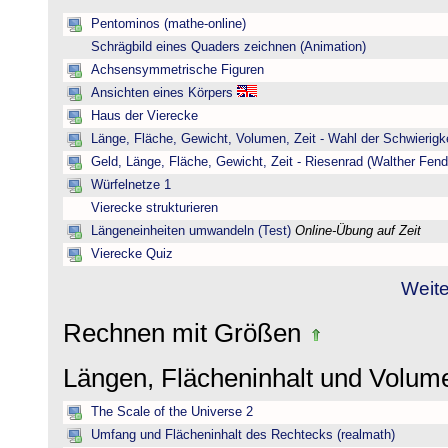
Pentominos (mathe-online)
Schrägbild eines Quaders zeichnen (Animation)
Achsensymmetrische Figuren
Ansichten eines Körpers
Haus der Vierecke
Länge, Fläche, Gewicht, Volumen, Zeit - Wahl der Schwierigke
Geld, Länge, Fläche, Gewicht, Zeit - Riesenrad (Walther Fend
Würfelnetze 1
Vierecke strukturieren
Längeneinheiten umwandeln (Test)
Online-Übung auf Zeit
Vierecke Quiz
Weite
Rechnen mit Größen
Längen, Flächeninhalt und Volu
The Scale of the Universe 2
Umfang und Flächeninhalt des Rechtecks (realmath)