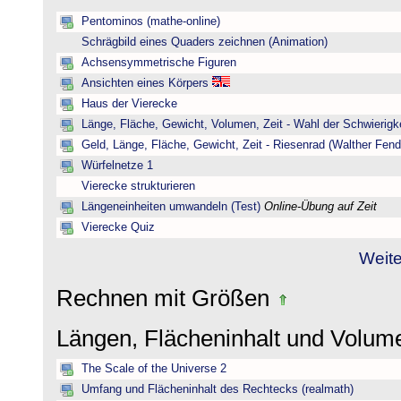
Pentominos (mathe-online)
Schrägbild eines Quaders zeichnen (Animation)
Achsensymmetrische Figuren
Ansichten eines Körpers
Haus der Vierecke
Länge, Fläche, Gewicht, Volumen, Zeit - Wahl der Schwierigke
Geld, Länge, Fläche, Gewicht, Zeit - Riesenrad (Walther Fend
Würfelnetze 1
Vierecke strukturieren
Längeneinheiten umwandeln (Test)
Online-Übung auf Zeit
Vierecke Quiz
Weite
Rechnen mit Größen
Längen, Flächeninhalt und Volu
The Scale of the Universe 2
Umfang und Flächeninhalt des Rechtecks (realmath)