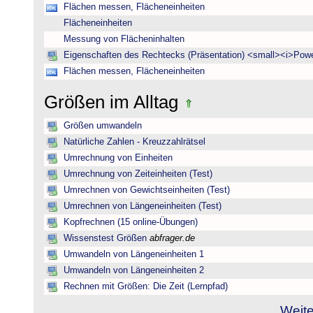
Flächen messen, Flächeneinheiten
Flächeneinheiten
Messung von Flächeninhalten
Eigenschaften des Rechtecks (Präsentation) <small><i>Powe
Flächen messen, Flächeneinheiten
Größen im Alltag
Größen umwandeln
Natürliche Zahlen - Kreuzzahlrätsel
Umrechnung von Einheiten
Umrechnung von Zeiteinheiten (Test)
Umrechnen von Gewichtseinheiten (Test)
Umrechnen von Längeneinheiten (Test)
Kopfrechnen (15 online-Übungen)
Wissenstest Größen
abfrager.de
Umwandeln von Längeneinheiten 1
Umwandeln von Längeneinheiten 2
Rechnen mit Größen: Die Zeit (Lernpfad)
Weite