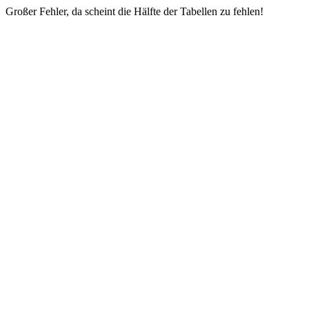
Großer Fehler, da scheint die Hälfte der Tabellen zu fehlen!