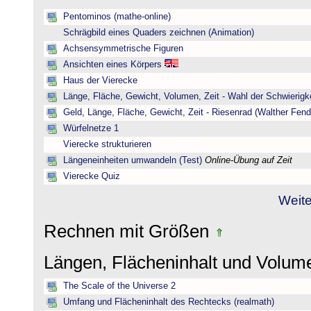
Pentominos (mathe-online)
Schrägbild eines Quaders zeichnen (Animation)
Achsensymmetrische Figuren
Ansichten eines Körpers
Haus der Vierecke
Länge, Fläche, Gewicht, Volumen, Zeit - Wahl der Schwierigke
Geld, Länge, Fläche, Gewicht, Zeit - Riesenrad (Walther Fend
Würfelnetze 1
Vierecke strukturieren
Längeneinheiten umwandeln (Test)
Online-Übung auf Zeit
Vierecke Quiz
Weite
Rechnen mit Größen
Längen, Flächeninhalt und Volu
The Scale of the Universe 2
Umfang und Flächeninhalt des Rechtecks (realmath)