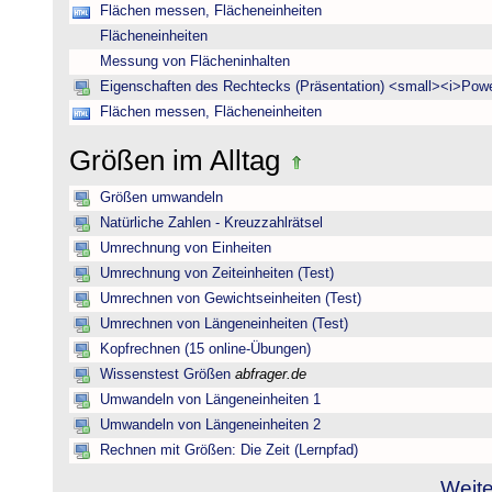
Flächen messen, Flächeneinheiten
Flächeneinheiten
Messung von Flächeninhalten
Eigenschaften des Rechtecks (Präsentation) <small><i>Powe
Flächen messen, Flächeneinheiten
Größen im Alltag
Größen umwandeln
Natürliche Zahlen - Kreuzzahlrätsel
Umrechnung von Einheiten
Umrechnung von Zeiteinheiten (Test)
Umrechnen von Gewichtseinheiten (Test)
Umrechnen von Längeneinheiten (Test)
Kopfrechnen (15 online-Übungen)
Wissenstest Größen
abfrager.de
Umwandeln von Längeneinheiten 1
Umwandeln von Längeneinheiten 2
Rechnen mit Größen: Die Zeit (Lernpfad)
Weite