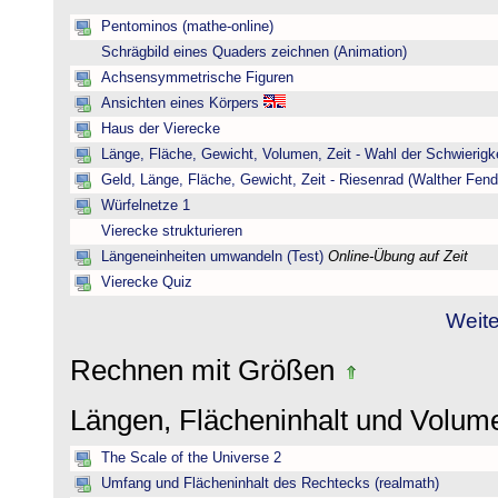
Pentominos (mathe-online)
Schrägbild eines Quaders zeichnen (Animation)
Achsensymmetrische Figuren
Ansichten eines Körpers
Haus der Vierecke
Länge, Fläche, Gewicht, Volumen, Zeit - Wahl der Schwierigke
Geld, Länge, Fläche, Gewicht, Zeit - Riesenrad (Walther Fend
Würfelnetze 1
Vierecke strukturieren
Längeneinheiten umwandeln (Test)
Online-Übung auf Zeit
Vierecke Quiz
Weite
Rechnen mit Größen
Längen, Flächeninhalt und Volu
The Scale of the Universe 2
Umfang und Flächeninhalt des Rechtecks (realmath)