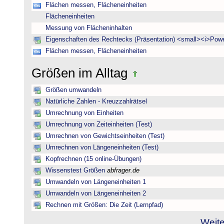
Flächen messen, Flächeneinheiten
Flächeneinheiten
Messung von Flächeninhalten
Eigenschaften des Rechtecks (Präsentation) <small><i>Powe
Flächen messen, Flächeneinheiten
Größen im Alltag
Größen umwandeln
Natürliche Zahlen - Kreuzzahlrätsel
Umrechnung von Einheiten
Umrechnung von Zeiteinheiten (Test)
Umrechnen von Gewichtseinheiten (Test)
Umrechnen von Längeneinheiten (Test)
Kopfrechnen (15 online-Übungen)
Wissenstest Größen
abfrager.de
Umwandeln von Längeneinheiten 1
Umwandeln von Längeneinheiten 2
Rechnen mit Größen: Die Zeit (Lernpfad)
Weite