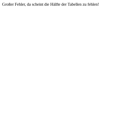
Großer Fehler, da scheint die Hälfte der Tabellen zu fehlen!