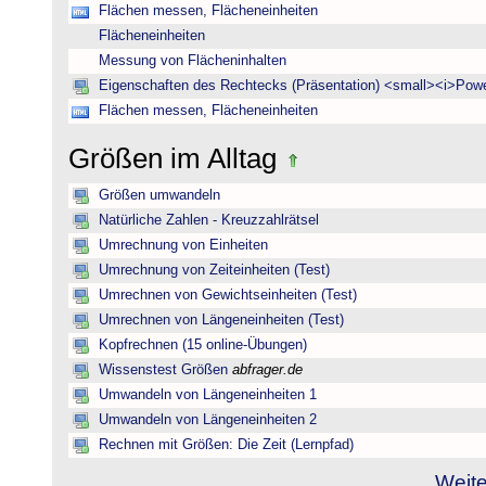
Flächen messen, Flächeneinheiten
Flächeneinheiten
Messung von Flächeninhalten
Eigenschaften des Rechtecks (Präsentation) <small><i>Powe
Flächen messen, Flächeneinheiten
Größen im Alltag
Größen umwandeln
Natürliche Zahlen - Kreuzzahlrätsel
Umrechnung von Einheiten
Umrechnung von Zeiteinheiten (Test)
Umrechnen von Gewichtseinheiten (Test)
Umrechnen von Längeneinheiten (Test)
Kopfrechnen (15 online-Übungen)
Wissenstest Größen
abfrager.de
Umwandeln von Längeneinheiten 1
Umwandeln von Längeneinheiten 2
Rechnen mit Größen: Die Zeit (Lernpfad)
Weite