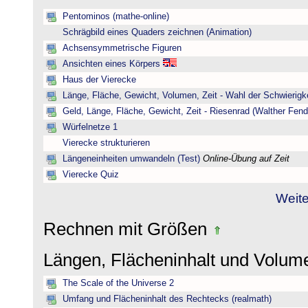
Pentominos (mathe-online)
Schrägbild eines Quaders zeichnen (Animation)
Achsensymmetrische Figuren
Ansichten eines Körpers
Haus der Vierecke
Länge, Fläche, Gewicht, Volumen, Zeit - Wahl der Schwierigke
Geld, Länge, Fläche, Gewicht, Zeit - Riesenrad (Walther Fend
Würfelnetze 1
Vierecke strukturieren
Längeneinheiten umwandeln (Test)
Online-Übung auf Zeit
Vierecke Quiz
Weite
Rechnen mit Größen
Längen, Flächeninhalt und Volu
The Scale of the Universe 2
Umfang und Flächeninhalt des Rechtecks (realmath)