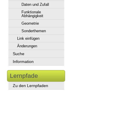
Daten und Zufall
Funktionale
Abhängigkeit
Geometrie
Sonderthemen
Link einfügen
Änderungen
Suche
Information
Lernpfade
Zu den Lernpfaden