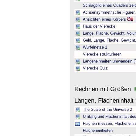
Schrägbild eines Quaders zei
Achsensymmetrische Figuren
Ansichten eines Körpers
Haus der Vierecke
Länge, Fläche, Gewicht, Volum
Geld, Länge, Fläche, Gewicht,
Würfelnetze 1
Vierecke strukturieren
Längeneinheiten umwandeln (T
Vierecke Quiz
Rechnen mit Größen
Längen, Flächeninhal
The Scale of the Universe 2
Umfang und Flächeninhalt des
Flächen messen, Flächeneinh
Flächeneinheiten