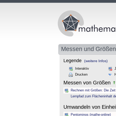
Messen und Größen
Legende
(weitere Infos)
Interaktiv
Drucken
Messen von Größen
Rechnen mit Größen: Die Zeit 
Lernpfad zum Flächeninhalt d
Umwandeln von Einhe
Pentominos (mathe-online)