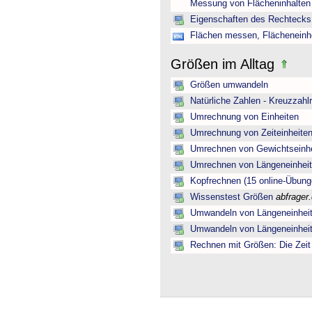
Messung von Flächeninhalten
Eigenschaften des Rechtecks 
Flächen messen, Flächeneinh
Größen im Alltag
Größen umwandeln
Natürliche Zahlen - Kreuzzahlr
Umrechnung von Einheiten
Umrechnung von Zeiteinheiten
Umrechnen von Gewichtseinhe
Umrechnen von Längeneinheit
Kopfrechnen (15 online-Übung
Wissenstest Größen
abfrager
Umwandeln von Längeneinhei
Umwandeln von Längeneinhei
Rechnen mit Größen: Die Zeit 