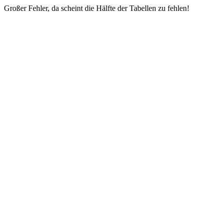
Großer Fehler, da scheint die Hälfte der Tabellen zu fehlen!