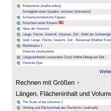
Pentominos (mathe-online)
Schrägbild eines Quaders zeichnen (Animation)
Achsensymmetrische Figuren
Ansichten eines Körpers
Haus der Vierecke
Länge, Fläche, Gewicht, Volumen, Zeit - Wahl der Schwierigke
Geld, Länge, Fläche, Gewicht, Zeit - Riesenrad (Walther Fend
Würfelnetze 1
Vierecke strukturieren
Längeneinheiten umwandeln (Test)
Online-Übung auf Zeit
Vierecke Quiz
Weite
Rechnen mit Größen
Längen, Flächeninhalt und Volu
The Scale of the Universe 2
Umfang und Flächeninhalt des Rechtecks (realmath)