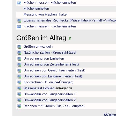
Flächen messen, Flächeneinheiten
Flächeneinheiten
Messung von Flächeninhalten
Eigenschaften des Rechtecks (Präsentation) <small><i>Powe
Flächen messen, Flächeneinheiten
Größen im Alltag
Größen umwandeln
Natürliche Zahlen - Kreuzzahlrätsel
Umrechnung von Einheiten
Umrechnung von Zeiteinheiten (Test)
Umrechnen von Gewichtseinheiten (Test)
Umrechnen von Längeneinheiten (Test)
Kopfrechnen (15 online-Übungen)
Wissenstest Größen
abfrager.de
Umwandeln von Längeneinheiten 1
Umwandeln von Längeneinheiten 2
Rechnen mit Größen: Die Zeit (Lernpfad)
Weite