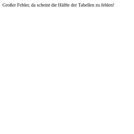
Großer Fehler, da scheint die Hälfte der Tabellen zu fehlen!