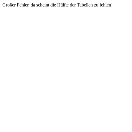
Großer Fehler, da scheint die Hälfte der Tabellen zu fehlen!