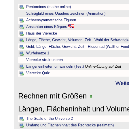
Pentominos (mathe-online)
Schrägbild eines Quaders zeichnen (Animation)
Achsensymmetrische Figuren
Ansichten eines Körpers
Haus der Vierecke
Länge, Fläche, Gewicht, Volumen, Zeit - Wahl der Schwierigke
Geld, Länge, Fläche, Gewicht, Zeit - Riesenrad (Walther Fend
Würfelnetze 1
Vierecke strukturieren
Längeneinheiten umwandeln (Test)
Online-Übung auf Zeit
Vierecke Quiz
Weite
Rechnen mit Größen
Längen, Flächeninhalt und Volu
The Scale of the Universe 2
Umfang und Flächeninhalt des Rechtecks (realmath)