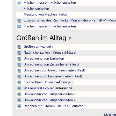
Flächen messen, Flächeneinheiten
Flächeneinheiten
Messung von Flächeninhalten
Eigenschaften des Rechtecks (Präsentation) <small><i>Powe
Flächen messen, Flächeneinheiten
Größen im Alltag
Größen umwandeln
Natürliche Zahlen - Kreuzzahlrätsel
Umrechnung von Einheiten
Umrechnung von Zeiteinheiten (Test)
Umrechnen von Gewichtseinheiten (Test)
Umrechnen von Längeneinheiten (Test)
Kopfrechnen (15 online-Übungen)
Wissenstest Größen
abfrager.de
Umwandeln von Längeneinheiten 1
Umwandeln von Längeneinheiten 2
Rechnen mit Größen: Die Zeit (Lernpfad)
Weite