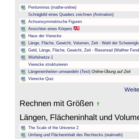
Pentominos (mathe-online)
Schrägbild eines Quaders zeichnen (Animation)
Achsensymmetrische Figuren
Ansichten eines Körpers
Haus der Vierecke
Länge, Fläche, Gewicht, Volumen, Zeit - Wahl der Schwierigke
Geld, Länge, Fläche, Gewicht, Zeit - Riesenrad (Walther Fend
Würfelnetze 1
Vierecke strukturieren
Längeneinheiten umwandeln (Test)
Online-Übung auf Zeit
Vierecke Quiz
Weite
Rechnen mit Größen
Längen, Flächeninhalt und Volu
The Scale of the Universe 2
Umfang und Flächeninhalt des Rechtecks (realmath)