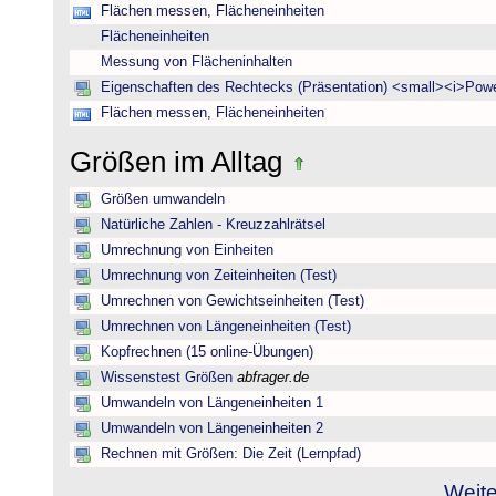
Flächen messen, Flächeneinheiten
Flächeneinheiten
Messung von Flächeninhalten
Eigenschaften des Rechtecks (Präsentation) <small><i>Powe
Flächen messen, Flächeneinheiten
Größen im Alltag
Größen umwandeln
Natürliche Zahlen - Kreuzzahlrätsel
Umrechnung von Einheiten
Umrechnung von Zeiteinheiten (Test)
Umrechnen von Gewichtseinheiten (Test)
Umrechnen von Längeneinheiten (Test)
Kopfrechnen (15 online-Übungen)
Wissenstest Größen
abfrager.de
Umwandeln von Längeneinheiten 1
Umwandeln von Längeneinheiten 2
Rechnen mit Größen: Die Zeit (Lernpfad)
Weite