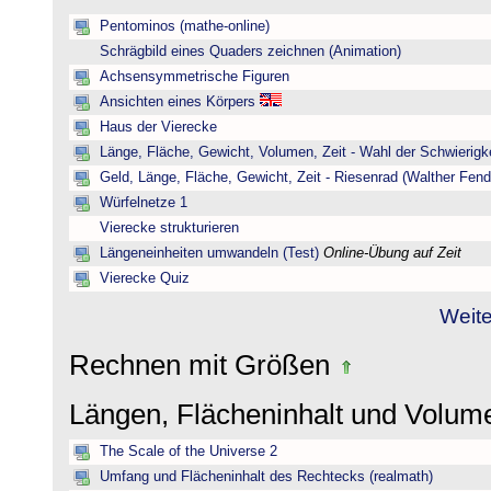
Pentominos (mathe-online)
Schrägbild eines Quaders zeichnen (Animation)
Achsensymmetrische Figuren
Ansichten eines Körpers
Haus der Vierecke
Länge, Fläche, Gewicht, Volumen, Zeit - Wahl der Schwierigke
Geld, Länge, Fläche, Gewicht, Zeit - Riesenrad (Walther Fend
Würfelnetze 1
Vierecke strukturieren
Längeneinheiten umwandeln (Test)
Online-Übung auf Zeit
Vierecke Quiz
Weite
Rechnen mit Größen
Längen, Flächeninhalt und Volu
The Scale of the Universe 2
Umfang und Flächeninhalt des Rechtecks (realmath)