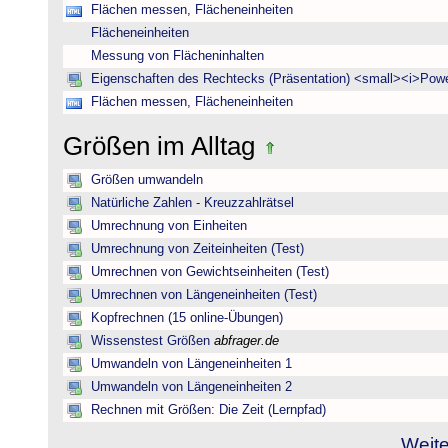
Flächen messen, Flächeneinheiten
Flächeneinheiten
Messung von Flächeninhalten
Eigenschaften des Rechtecks (Präsentation) <small><i>Powe
Flächen messen, Flächeneinheiten
Größen im Alltag
Größen umwandeln
Natürliche Zahlen - Kreuzzahlrätsel
Umrechnung von Einheiten
Umrechnung von Zeiteinheiten (Test)
Umrechnen von Gewichtseinheiten (Test)
Umrechnen von Längeneinheiten (Test)
Kopfrechnen (15 online-Übungen)
Wissenstest Größen
abfrager.de
Umwandeln von Längeneinheiten 1
Umwandeln von Längeneinheiten 2
Rechnen mit Größen: Die Zeit (Lernpfad)
Weite