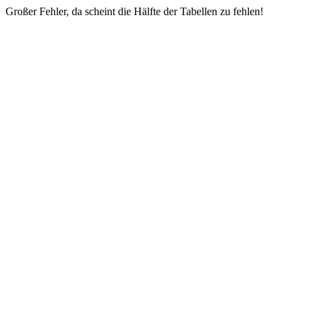
Großer Fehler, da scheint die Hälfte der Tabellen zu fehlen!