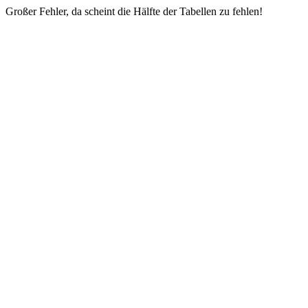
Großer Fehler, da scheint die Hälfte der Tabellen zu fehlen!