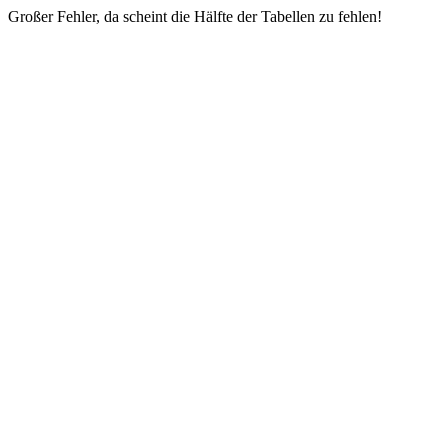
Großer Fehler, da scheint die Hälfte der Tabellen zu fehlen!