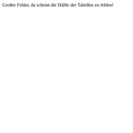
Großer Fehler, da scheint die Hälfte der Tabellen zu fehlen!