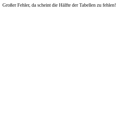
Großer Fehler, da scheint die Hälfte der Tabellen zu fehlen!