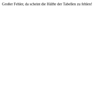
Großer Fehler, da scheint die Hälfte der Tabellen zu fehlen!