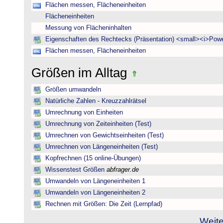
Flächen messen, Flächeneinheiten
Flächeneinheiten
Messung von Flächeninhalten
Eigenschaften des Rechtecks (Präsentation) <small><i>Powe
Flächen messen, Flächeneinheiten
Größen im Alltag
Größen umwandeln
Natürliche Zahlen - Kreuzzahlrätsel
Umrechnung von Einheiten
Umrechnung von Zeiteinheiten (Test)
Umrechnen von Gewichtseinheiten (Test)
Umrechnen von Längeneinheiten (Test)
Kopfrechnen (15 online-Übungen)
Wissenstest Größen
abfrager.de
Umwandeln von Längeneinheiten 1
Umwandeln von Längeneinheiten 2
Rechnen mit Größen: Die Zeit (Lernpfad)
Weite