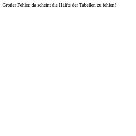
Großer Fehler, da scheint die Hälfte der Tabellen zu fehlen!