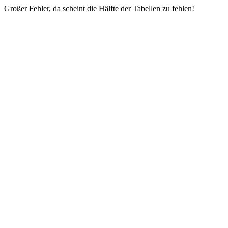
Großer Fehler, da scheint die Hälfte der Tabellen zu fehlen!