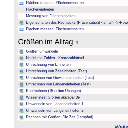
Flächen messen, Flächeneinheiten
Flächeneinheiten
Messung von Flächeninhalten
Eigenschaften des Rechtecks (Präsentation) <small><i>Powe
Flächen messen, Flächeneinheiten
Größen im Alltag
Größen umwandeln
Natürliche Zahlen - Kreuzzahlrätsel
Umrechnung von Einheiten
Umrechnung von Zeiteinheiten (Test)
Umrechnen von Gewichtseinheiten (Test)
Umrechnen von Längeneinheiten (Test)
Kopfrechnen (15 online-Übungen)
Wissenstest Größen
abfrager.de
Umwandeln von Längeneinheiten 1
Umwandeln von Längeneinheiten 2
Rechnen mit Größen: Die Zeit (Lernpfad)
Weite