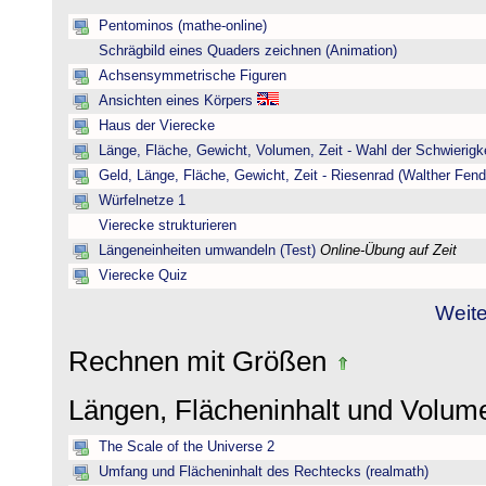
Pentominos (mathe-online)
Schrägbild eines Quaders zeichnen (Animation)
Achsensymmetrische Figuren
Ansichten eines Körpers
Haus der Vierecke
Länge, Fläche, Gewicht, Volumen, Zeit - Wahl der Schwierigke
Geld, Länge, Fläche, Gewicht, Zeit - Riesenrad (Walther Fend
Würfelnetze 1
Vierecke strukturieren
Längeneinheiten umwandeln (Test)
Online-Übung auf Zeit
Vierecke Quiz
Weite
Rechnen mit Größen
Längen, Flächeninhalt und Volu
The Scale of the Universe 2
Umfang und Flächeninhalt des Rechtecks (realmath)