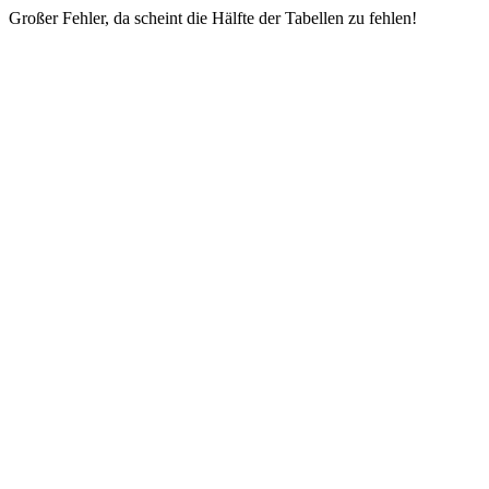
Großer Fehler, da scheint die Hälfte der Tabellen zu fehlen!