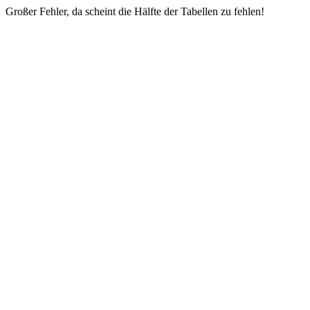
Großer Fehler, da scheint die Hälfte der Tabellen zu fehlen!