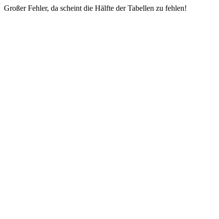
Großer Fehler, da scheint die Hälfte der Tabellen zu fehlen!