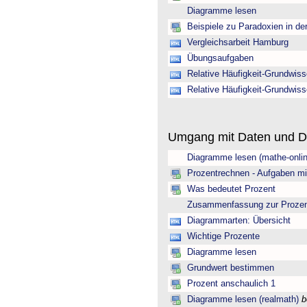
Diagramme lesen
Beispiele zu Paradoxien in de
Vergleichsarbeit Hamburg
Übungsaufgaben
Relative Häufigkeit-Grundwis
Relative Häufigkeit-Grundwis
Umgang mit Daten und 
Diagramme lesen (mathe-onlin
Prozentrechnen - Aufgaben mi
Was bedeutet Prozent
Zusammenfassung zur Prozen
Diagrammarten: Übersicht
Wichtige Prozente
Diagramme lesen
Grundwert bestimmen
Prozent anschaulich 1
Diagramme lesen (realmath)
b