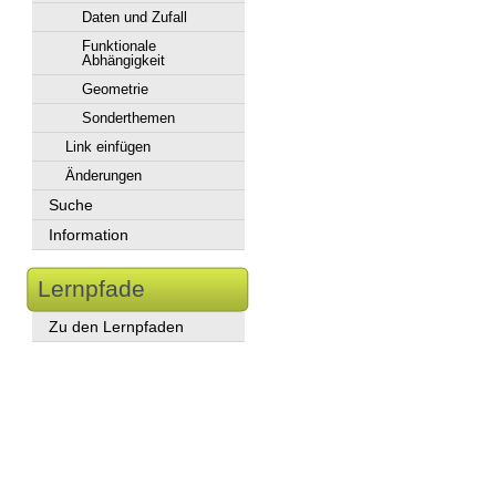
Daten und Zufall
Funktionale
Abhängigkeit
Geometrie
Sonderthemen
Link einfügen
Änderungen
Suche
Information
Lernpfade
Zu den Lernpfaden