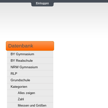
Einloggen
Datenbank
BY Gymnasium
BY Realschule
NRW Gymnasium
RLP
Grundschule
Kategorien
Alles zeigen
Zahl
Messen und Größen