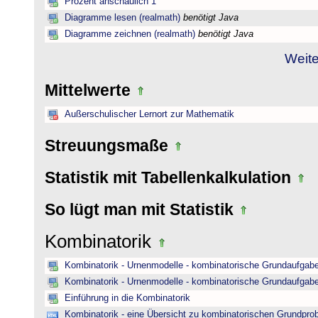
Prozent anschaulich 1
Diagramme lesen (realmath)
benötigt Java
Diagramme zeichnen (realmath)
benötigt Java
Weite
Mittelwerte
Außerschulischer Lernort zur Mathematik
Streuungsmaße
Statistik mit Tabellenkalkulation
So lügt man mit Statistik
Kombinatorik
Kombinatorik - Urnenmodelle - kombinatorische Grundaufgab
Kombinatorik - Urnenmodelle - kombinatorische Grundaufgab
Einführung in die Kombinatorik
Kombinatorik - eine Übersicht zu kombinatorischen Grundpr