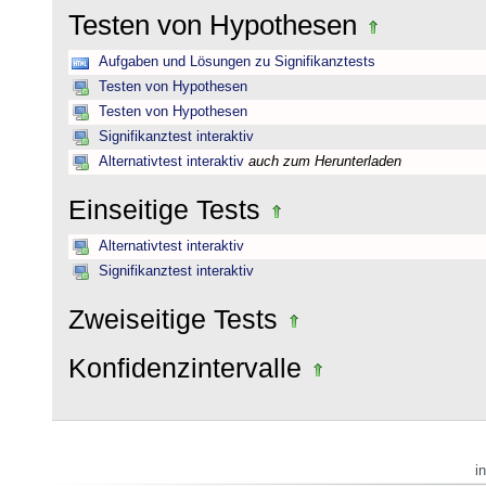
Testen von Hypothesen
Aufgaben und Lösungen zu Signifikanztests
Testen von Hypothesen
Testen von Hypothesen
Signifikanztest interaktiv
Alternativtest interaktiv
auch zum Herunterladen
Einseitige Tests
Alternativtest interaktiv
Signifikanztest interaktiv
Zweiseitige Tests
Konfidenzintervalle
i