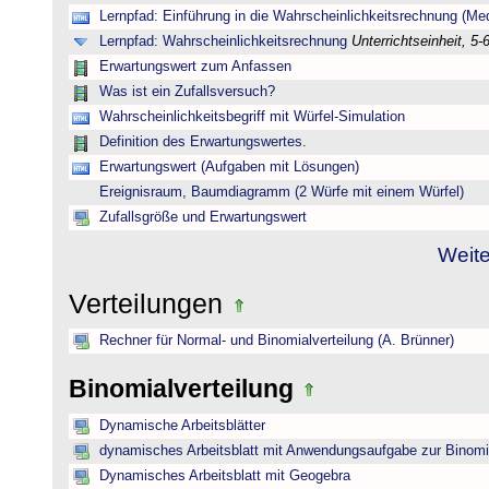
Lernpfad: Einführung in die Wahrscheinlichkeitsrechnung (Medi
Lernpfad: Wahrscheinlichkeitsrechnung
Unterrichtseinheit, 5-
Erwartungswert zum Anfassen
Was ist ein Zufallsversuch?
Wahrscheinlichkeitsbegriff mit Würfel-Simulation
Definition des Erwartungswertes.
Erwartungswert (Aufgaben mit Lösungen)
Ereignisraum, Baumdiagramm (2 Würfe mit einem Würfel)
Zufallsgröße und Erwartungswert
Weite
Verteilungen
Rechner für Normal- und Binomialverteilung (A. Brünner)
Binomialverteilung
Dynamische Arbeitsblätter
dynamisches Arbeitsblatt mit Anwendungsaufgabe zur Binomia
Dynamisches Arbeitsblatt mit Geogebra