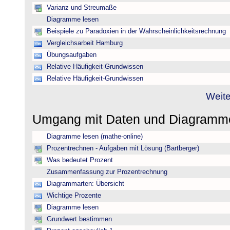
Varianz und Streumaße
Diagramme lesen
Beispiele zu Paradoxien in der Wahrscheinlichkeitsrechnung
Vergleichsarbeit Hamburg
Übungsaufgaben
Relative Häufigkeit-Grundwissen
Relative Häufigkeit-Grundwissen
Weite
Umgang mit Daten und Diagram
Diagramme lesen (mathe-online)
Prozentrechnen - Aufgaben mit Lösung (Bartberger)
Was bedeutet Prozent
Zusammenfassung zur Prozentrechnung
Diagrammarten: Übersicht
Wichtige Prozente
Diagramme lesen
Grundwert bestimmen