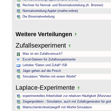
Rechner für Normal- und Binomialverteilung (A. Brünner)
Normalverteilung Applet (mathe-online)
Die Binomialverteilung
Weitere Verteilungen
Zufallsexperiment
Was ist ein Zufallsversuch?
Excel-Dateien für Zufallsexperimente
Leitidee *Daten und Zufall* ISB
Jäger gehen auf die Pirsch
Simulation "Werfen mit einem Würfel"
Laplace-Experimente
experimentelles Arbeitsblatt zur relativen Häufigkeit (Münzwur
Ziegenproblem - Simulation, auch mit Zufallsgenerator für gr
Wahrscheinlichkeitsbegriff mit Würfel-Simulation