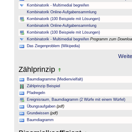
Kombinatorik - Multimedial begreifen
Kombinatorik Online-Aufgabensammlung
Kombinatorik (100 Beispiele mit Lösungen)
Kombinatorik Online-Aufgabensammlung
Kombinatorik (100 Beispiele mit Lösungen)
Kombinatorik - Multimedial begreifen
Programm zum Downloa
Das Ziegenproblem (Wikipedia)
Weite
Zählprinzip
Baumdiagramme (Medienvielfalt)
Zählprinzip Beispiel
Pfadregeln
Ereignisraum, Baumdiagramm (2 Würfe mit einem Würfel)
Übungsaufgaben
(pdf)
Grundwissen
(pdf)
Baumdiagramm