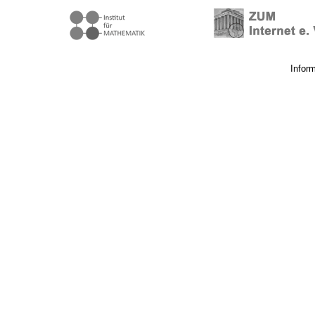
Infor