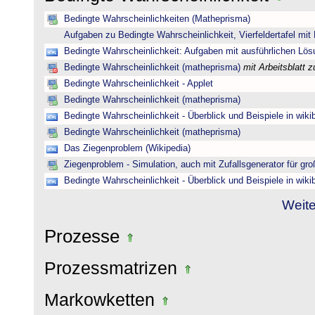
Bedingte Wahrscheinlichkeiten (Matheprisma)
Aufgaben zu Bedingte Wahrscheinlichkeit, Vierfeldertafel mi
Bedingte Wahrscheinlichkeit: Aufgaben mit ausführlichen Lö
Bedingte Wahrscheinlichkeit (matheprisma)
mit Arbeitsblatt
Bedingte Wahrscheinlichkeit - Applet
Bedingte Wahrscheinlichkeit (matheprisma)
Bedingte Wahrscheinlichkeit - Überblick und Beispiele in wik
Bedingte Wahrscheinlichkeit (matheprisma)
Das Ziegenproblem (Wikipedia)
Ziegenproblem - Simulation, auch mit Zufallsgenerator für gr
Bedingte Wahrscheinlichkeit - Überblick und Beispiele in wik
Weite
Prozesse
Prozessmatrizen
Markowketten