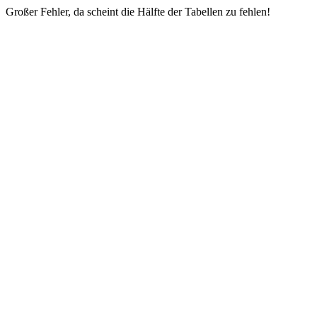
Großer Fehler, da scheint die Hälfte der Tabellen zu fehlen!