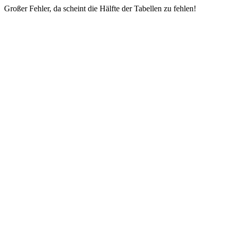
Großer Fehler, da scheint die Hälfte der Tabellen zu fehlen!