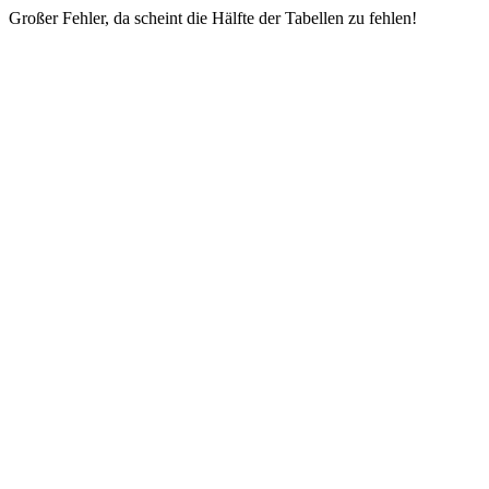
Großer Fehler, da scheint die Hälfte der Tabellen zu fehlen!