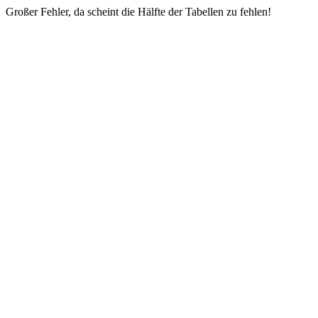
Großer Fehler, da scheint die Hälfte der Tabellen zu fehlen!