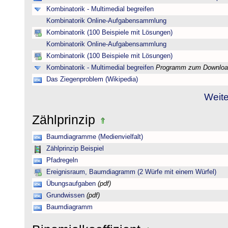
Kombinatorik - Multimedial begreifen
Kombinatorik Online-Aufgabensammlung
Kombinatorik (100 Beispiele mit Lösungen)
Kombinatorik Online-Aufgabensammlung
Kombinatorik (100 Beispiele mit Lösungen)
Kombinatorik - Multimedial begreifen
Programm zum Downloa
Das Ziegenproblem (Wikipedia)
Weite
Zählprinzip
Baumdiagramme (Medienvielfalt)
Zählprinzip Beispiel
Pfadregeln
Ereignisraum, Baumdiagramm (2 Würfe mit einem Würfel)
Übungsaufgaben
(pdf)
Grundwissen
(pdf)
Baumdiagramm