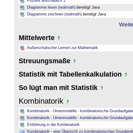
Prozent anschaulich 1
Diagramme lesen (realmath)
benötigt Java
Diagramme zeichnen (realmath)
benötigt Java
Weite
Mittelwerte
Außerschulischer Lernort zur Mathematik
Streuungsmaße
Statistik mit Tabellenkalkulation
So lügt man mit Statistik
Kombinatorik
Kombinatorik - Urnenmodelle - kombinatorische Grundaufgab
Kombinatorik - Urnenmodelle - kombinatorische Grundaufgab
Einführung in die Kombinatorik
Kombinatorik - eine Übersicht zu kombinatorischen Grundpr