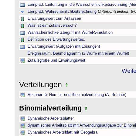
Lernpfad: Einführung in die Wahrscheinlichkeitsrechnung (Medi
Lernpfad: Wahrscheinlichkeitsrechnung
Unterrichtseinheit, 5-
Erwartungswert zum Anfassen
Was ist ein Zufallsversuch?
Wahrscheinlichkeitsbegriff mit Würfel-Simulation
Definition des Erwartungswertes.
Erwartungswert (Aufgaben mit Lösungen)
Ereignisraum, Baumdiagramm (2 Würfe mit einem Würfel)
Zufallsgröße und Erwartungswert
Weite
Verteilungen
Rechner für Normal- und Binomialverteilung (A. Brünner)
Binomialverteilung
Dynamische Arbeitsblätter
dynamisches Arbeitsblatt mit Anwendungsaufgabe zur Binomia
Dynamisches Arbeitsblatt mit Geogebra