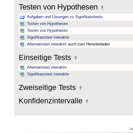
Testen von Hypothesen
Aufgaben und Lösungen zu Signifikanztests
Testen von Hypothesen
Testen von Hypothesen
Signifikanztest interaktiv
Alternativtest interaktiv
auch zum Herunterladen
Einseitige Tests
Alternativtest interaktiv
Signifikanztest interaktiv
Zweiseitige Tests
Konfidenzintervalle
i