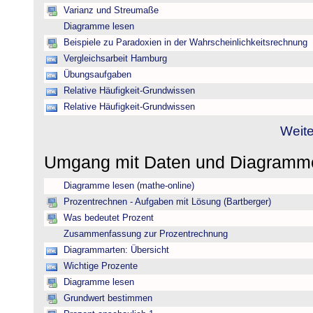
Varianz und Streumaße
Diagramme lesen
Beispiele zu Paradoxien in der Wahrscheinlichkeitsrechnung
Vergleichsarbeit Hamburg
Übungsaufgaben
Relative Häufigkeit-Grundwissen
Relative Häufigkeit-Grundwissen
Weite
Umgang mit Daten und Diagram
Diagramme lesen (mathe-online)
Prozentrechnen - Aufgaben mit Lösung (Bartberger)
Was bedeutet Prozent
Zusammenfassung zur Prozentrechnung
Diagrammarten: Übersicht
Wichtige Prozente
Diagramme lesen
Grundwert bestimmen