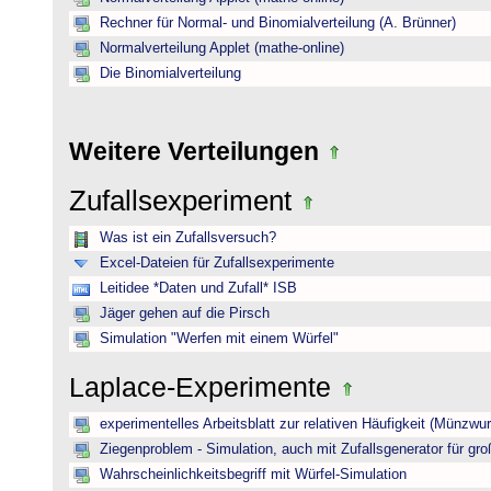
Rechner für Normal- und Binomialverteilung (A. Brünner)
Normalverteilung Applet (mathe-online)
Die Binomialverteilung
Weitere Verteilungen
Zufallsexperiment
Was ist ein Zufallsversuch?
Excel-Dateien für Zufallsexperimente
Leitidee *Daten und Zufall* ISB
Jäger gehen auf die Pirsch
Simulation "Werfen mit einem Würfel"
Laplace-Experimente
experimentelles Arbeitsblatt zur relativen Häufigkeit (Münzwur
Ziegenproblem - Simulation, auch mit Zufallsgenerator für gr
Wahrscheinlichkeitsbegriff mit Würfel-Simulation