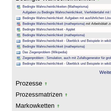
Bedingte Wahrscheinlichkeiten (Matheprisma)
Aufgaben zu Bedingte Wahrscheinlichkeit, Vierfeldertafel mi
Bedingte Wahrscheinlichkeit: Aufgaben mit ausführlichen Lö
Bedingte Wahrscheinlichkeit (matheprisma)
mit Arbeitsblatt
Bedingte Wahrscheinlichkeit - Applet
Bedingte Wahrscheinlichkeit (matheprisma)
Bedingte Wahrscheinlichkeit - Überblick und Beispiele in wik
Bedingte Wahrscheinlichkeit (matheprisma)
Das Ziegenproblem (Wikipedia)
Ziegenproblem - Simulation, auch mit Zufallsgenerator für gr
Bedingte Wahrscheinlichkeit - Überblick und Beispiele in wik
Weite
Prozesse
Prozessmatrizen
Markowketten