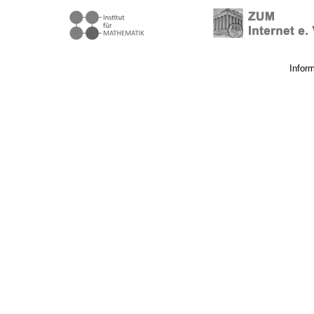
Infor