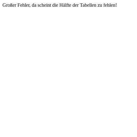
Großer Fehler, da scheint die Hälfte der Tabellen zu fehlen!