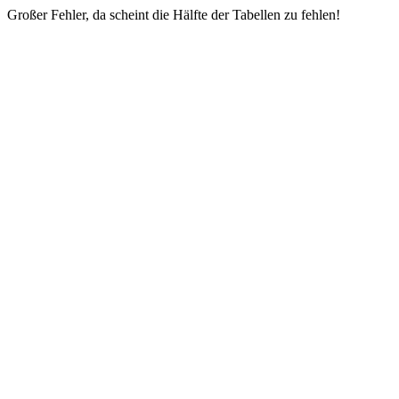
Großer Fehler, da scheint die Hälfte der Tabellen zu fehlen!