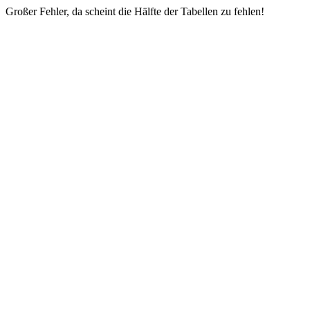
Großer Fehler, da scheint die Hälfte der Tabellen zu fehlen!