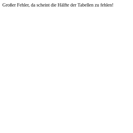
Großer Fehler, da scheint die Hälfte der Tabellen zu fehlen!