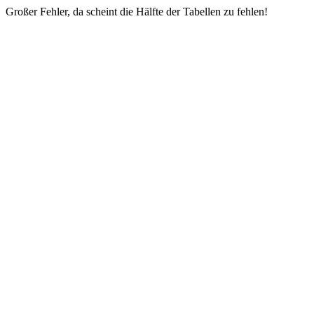
Großer Fehler, da scheint die Hälfte der Tabellen zu fehlen!