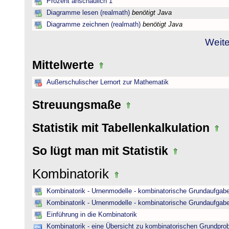
Prozent anschaulich 1
Diagramme lesen (realmath)
benötigt Java
Diagramme zeichnen (realmath)
benötigt Java
Weite
Mittelwerte
Außerschulischer Lernort zur Mathematik
Streuungsmaße
Statistik mit Tabellenkalkulation
So lügt man mit Statistik
Kombinatorik
Kombinatorik - Urnenmodelle - kombinatorische Grundaufgab
Kombinatorik - Urnenmodelle - kombinatorische Grundaufgab
Einführung in die Kombinatorik
Kombinatorik - eine Übersicht zu kombinatorischen Grundpr