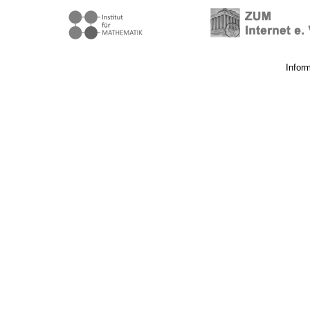
Infor