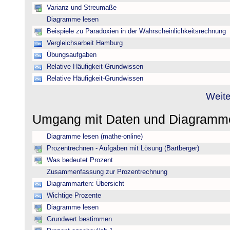
Varianz und Streumaße
Diagramme lesen
Beispiele zu Paradoxien in der Wahrscheinlichkeitsrechnung
Vergleichsarbeit Hamburg
Übungsaufgaben
Relative Häufigkeit-Grundwissen
Relative Häufigkeit-Grundwissen
Weite
Umgang mit Daten und Diagram
Diagramme lesen (mathe-online)
Prozentrechnen - Aufgaben mit Lösung (Bartberger)
Was bedeutet Prozent
Zusammenfassung zur Prozentrechnung
Diagrammarten: Übersicht
Wichtige Prozente
Diagramme lesen
Grundwert bestimmen