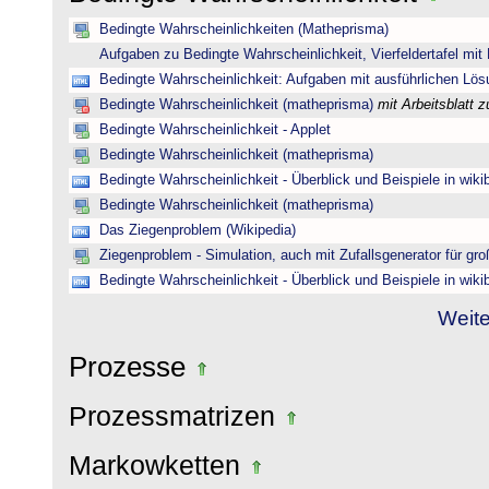
Bedingte Wahrscheinlichkeiten (Matheprisma)
Aufgaben zu Bedingte Wahrscheinlichkeit, Vierfeldertafel mi
Bedingte Wahrscheinlichkeit: Aufgaben mit ausführlichen Lö
Bedingte Wahrscheinlichkeit (matheprisma)
mit Arbeitsblatt
Bedingte Wahrscheinlichkeit - Applet
Bedingte Wahrscheinlichkeit (matheprisma)
Bedingte Wahrscheinlichkeit - Überblick und Beispiele in wik
Bedingte Wahrscheinlichkeit (matheprisma)
Das Ziegenproblem (Wikipedia)
Ziegenproblem - Simulation, auch mit Zufallsgenerator für gr
Bedingte Wahrscheinlichkeit - Überblick und Beispiele in wik
Weite
Prozesse
Prozessmatrizen
Markowketten