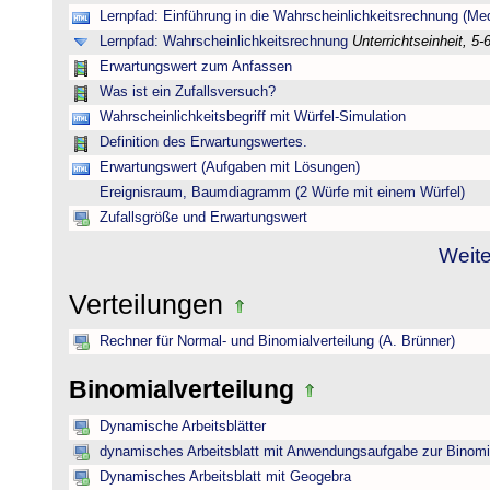
Lernpfad: Einführung in die Wahrscheinlichkeitsrechnung (Medi
Lernpfad: Wahrscheinlichkeitsrechnung
Unterrichtseinheit, 5-
Erwartungswert zum Anfassen
Was ist ein Zufallsversuch?
Wahrscheinlichkeitsbegriff mit Würfel-Simulation
Definition des Erwartungswertes.
Erwartungswert (Aufgaben mit Lösungen)
Ereignisraum, Baumdiagramm (2 Würfe mit einem Würfel)
Zufallsgröße und Erwartungswert
Weite
Verteilungen
Rechner für Normal- und Binomialverteilung (A. Brünner)
Binomialverteilung
Dynamische Arbeitsblätter
dynamisches Arbeitsblatt mit Anwendungsaufgabe zur Binomia
Dynamisches Arbeitsblatt mit Geogebra