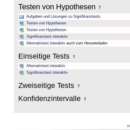
Testen von Hypothesen
Aufgaben und Lösungen zu Signifikanztests
Testen von Hypothesen
Testen von Hypothesen
Signifikanztest interaktiv
Alternativtest interaktiv
auch zum Herunterladen
Einseitige Tests
Alternativtest interaktiv
Signifikanztest interaktiv
Zweiseitige Tests
Konfidenzintervalle
i