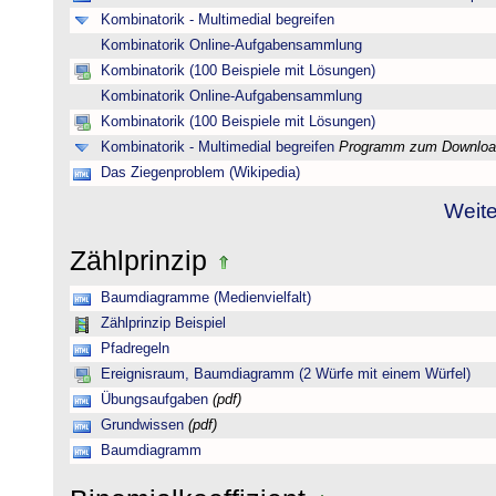
Kombinatorik - Multimedial begreifen
Kombinatorik Online-Aufgabensammlung
Kombinatorik (100 Beispiele mit Lösungen)
Kombinatorik Online-Aufgabensammlung
Kombinatorik (100 Beispiele mit Lösungen)
Kombinatorik - Multimedial begreifen
Programm zum Downloa
Das Ziegenproblem (Wikipedia)
Weite
Zählprinzip
Baumdiagramme (Medienvielfalt)
Zählprinzip Beispiel
Pfadregeln
Ereignisraum, Baumdiagramm (2 Würfe mit einem Würfel)
Übungsaufgaben
(pdf)
Grundwissen
(pdf)
Baumdiagramm