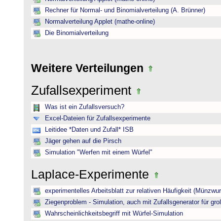
Rechner für Normal- und Binomialverteilung (A. Brünner)
Normalverteilung Applet (mathe-online)
Die Binomialverteilung
Weitere Verteilungen
Zufallsexperiment
Was ist ein Zufallsversuch?
Excel-Dateien für Zufallsexperimente
Leitidee *Daten und Zufall* ISB
Jäger gehen auf die Pirsch
Simulation "Werfen mit einem Würfel"
Laplace-Experimente
experimentelles Arbeitsblatt zur relativen Häufigkeit (Münzwur
Ziegenproblem - Simulation, auch mit Zufallsgenerator für gr
Wahrscheinlichkeitsbegriff mit Würfel-Simulation