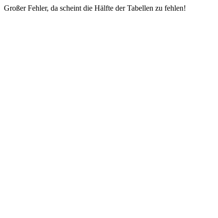
Großer Fehler, da scheint die Hälfte der Tabellen zu fehlen!