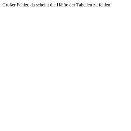
Großer Fehler, da scheint die Hälfte der Tabellen zu fehlen!