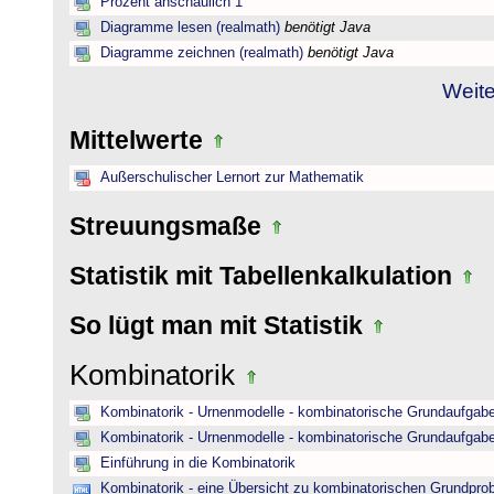
Prozent anschaulich 1
Diagramme lesen (realmath)
benötigt Java
Diagramme zeichnen (realmath)
benötigt Java
Weite
Mittelwerte
Außerschulischer Lernort zur Mathematik
Streuungsmaße
Statistik mit Tabellenkalkulation
So lügt man mit Statistik
Kombinatorik
Kombinatorik - Urnenmodelle - kombinatorische Grundaufgab
Kombinatorik - Urnenmodelle - kombinatorische Grundaufgab
Einführung in die Kombinatorik
Kombinatorik - eine Übersicht zu kombinatorischen Grundpr