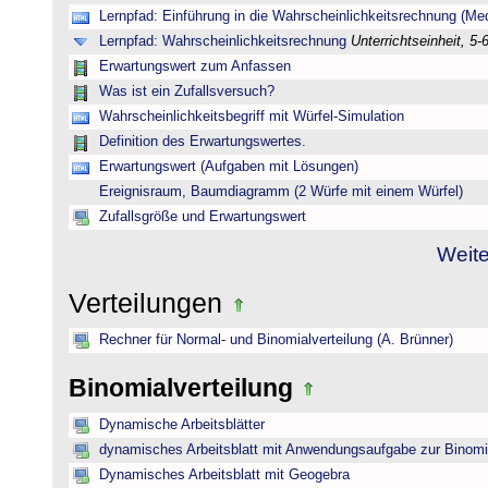
Lernpfad: Einführung in die Wahrscheinlichkeitsrechnung (Medi
Lernpfad: Wahrscheinlichkeitsrechnung
Unterrichtseinheit, 5-
Erwartungswert zum Anfassen
Was ist ein Zufallsversuch?
Wahrscheinlichkeitsbegriff mit Würfel-Simulation
Definition des Erwartungswertes.
Erwartungswert (Aufgaben mit Lösungen)
Ereignisraum, Baumdiagramm (2 Würfe mit einem Würfel)
Zufallsgröße und Erwartungswert
Weite
Verteilungen
Rechner für Normal- und Binomialverteilung (A. Brünner)
Binomialverteilung
Dynamische Arbeitsblätter
dynamisches Arbeitsblatt mit Anwendungsaufgabe zur Binomia
Dynamisches Arbeitsblatt mit Geogebra