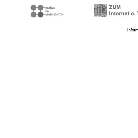
Infor