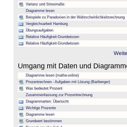
Varianz und Streumaße
Diagramme lesen
Beispiele zu Paradoxien in der Wahrscheinlichkeitsrechnung
Vergleichsarbeit Hamburg
Übungsaufgaben
Relative Häufigkeit-Grundwissen
Relative Häufigkeit-Grundwissen
Weite
Umgang mit Daten und Diagram
Diagramme lesen (mathe-online)
Prozentrechnen - Aufgaben mit Lösung (Bartberger)
Was bedeutet Prozent
Zusammenfassung zur Prozentrechnung
Diagrammarten: Übersicht
Wichtige Prozente
Diagramme lesen
Grundwert bestimmen