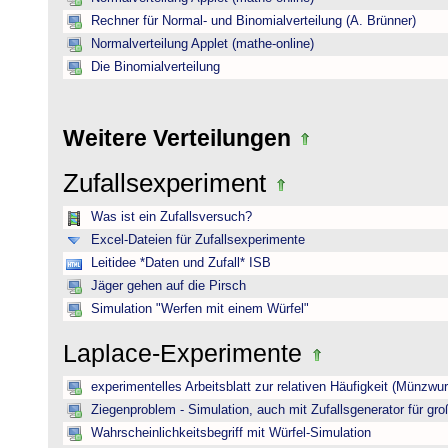
Rechner für Normal- und Binomialverteilung (A. Brünner)
Normalverteilung Applet (mathe-online)
Die Binomialverteilung
Weitere Verteilungen
Zufallsexperiment
Was ist ein Zufallsversuch?
Excel-Dateien für Zufallsexperimente
Leitidee *Daten und Zufall* ISB
Jäger gehen auf die Pirsch
Simulation "Werfen mit einem Würfel"
Laplace-Experimente
experimentelles Arbeitsblatt zur relativen Häufigkeit (Münzwur
Ziegenproblem - Simulation, auch mit Zufallsgenerator für gr
Wahrscheinlichkeitsbegriff mit Würfel-Simulation