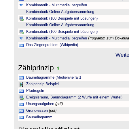
Kombinatorik - Multimedial begreifen
Kombinatorik Online-Aufgabensammlung
Kombinatorik (100 Beispiele mit Lösungen)
Kombinatorik Online-Aufgabensammlung
Kombinatorik (100 Beispiele mit Lösungen)
Kombinatorik - Multimedial begreifen
Programm zum Downloa
Das Ziegenproblem (Wikipedia)
Weite
Zählprinzip
Baumdiagramme (Medienvielfalt)
Zählprinzip Beispiel
Pfadregeln
Ereignisraum, Baumdiagramm (2 Würfe mit einem Würfel)
Übungsaufgaben
(pdf)
Grundwissen
(pdf)
Baumdiagramm