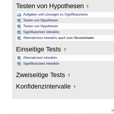
Testen von Hypothesen
Aufgaben und Lösungen zu Signifikanztests
Testen von Hypothesen
Testen von Hypothesen
Signifikanztest interaktiv
Alternativtest interaktiv
auch zum Herunterladen
Einseitige Tests
Alternativtest interaktiv
Signifikanztest interaktiv
Zweiseitige Tests
Konfidenzintervalle
i