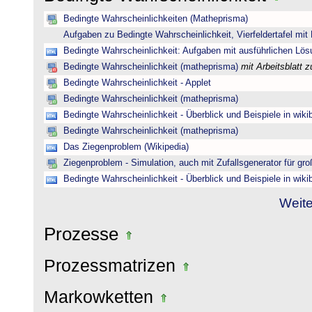
Bedingte Wahrscheinlichkeiten (Matheprisma)
Aufgaben zu Bedingte Wahrscheinlichkeit, Vierfeldertafel mi
Bedingte Wahrscheinlichkeit: Aufgaben mit ausführlichen Lö
Bedingte Wahrscheinlichkeit (matheprisma)
mit Arbeitsblatt
Bedingte Wahrscheinlichkeit - Applet
Bedingte Wahrscheinlichkeit (matheprisma)
Bedingte Wahrscheinlichkeit - Überblick und Beispiele in wik
Bedingte Wahrscheinlichkeit (matheprisma)
Das Ziegenproblem (Wikipedia)
Ziegenproblem - Simulation, auch mit Zufallsgenerator für gr
Bedingte Wahrscheinlichkeit - Überblick und Beispiele in wik
Weite
Prozesse
Prozessmatrizen
Markowketten