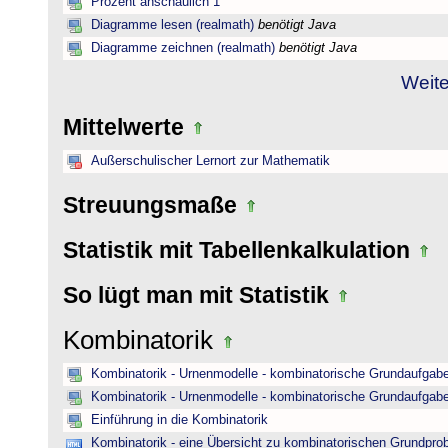
Prozent anschaulich 1
Diagramme lesen (realmath)
benötigt Java
Diagramme zeichnen (realmath)
benötigt Java
Weite
Mittelwerte
Außerschulischer Lernort zur Mathematik
Streuungsmaße
Statistik mit Tabellenkalkulation
So lügt man mit Statistik
Kombinatorik
Kombinatorik - Urnenmodelle - kombinatorische Grundaufgab
Kombinatorik - Urnenmodelle - kombinatorische Grundaufgab
Einführung in die Kombinatorik
Kombinatorik - eine Übersicht zu kombinatorischen Grundpr