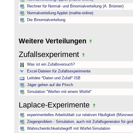
Rechner für Normal- und Binomialverteilung (A. Brünner)
Normalverteilung Applet (mathe-online)
Die Binomialverteilung
Weitere Verteilungen
Zufallsexperiment
Was ist ein Zufallsversuch?
Excel-Dateien für Zufallsexperimente
Leitidee *Daten und Zufall* ISB
Jäger gehen auf die Pirsch
Simulation "Werfen mit einem Würfel"
Laplace-Experimente
experimentelles Arbeitsblatt zur relativen Häufigkeit (Münzwur
Ziegenproblem - Simulation, auch mit Zufallsgenerator für gr
Wahrscheinlichkeitsbegriff mit Würfel-Simulation