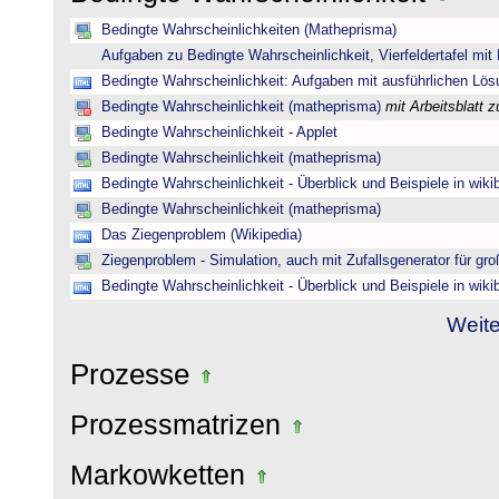
Bedingte Wahrscheinlichkeiten (Matheprisma)
Aufgaben zu Bedingte Wahrscheinlichkeit, Vierfeldertafel mi
Bedingte Wahrscheinlichkeit: Aufgaben mit ausführlichen Lö
Bedingte Wahrscheinlichkeit (matheprisma)
mit Arbeitsblatt
Bedingte Wahrscheinlichkeit - Applet
Bedingte Wahrscheinlichkeit (matheprisma)
Bedingte Wahrscheinlichkeit - Überblick und Beispiele in wik
Bedingte Wahrscheinlichkeit (matheprisma)
Das Ziegenproblem (Wikipedia)
Ziegenproblem - Simulation, auch mit Zufallsgenerator für gr
Bedingte Wahrscheinlichkeit - Überblick und Beispiele in wik
Weite
Prozesse
Prozessmatrizen
Markowketten