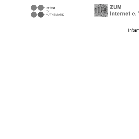
Infor