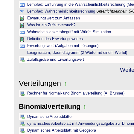
Lernpfad: Einführung in die Wahrscheinlichkeitsrechnung (Medi
Lernpfad: Wahrscheinlichkeitsrechnung
Unterrichtseinheit, 5-
Erwartungswert zum Anfassen
Was ist ein Zufallsversuch?
Wahrscheinlichkeitsbegriff mit Würfel-Simulation
Definition des Erwartungswertes.
Erwartungswert (Aufgaben mit Lösungen)
Ereignisraum, Baumdiagramm (2 Würfe mit einem Würfel)
Zufallsgröße und Erwartungswert
Weite
Verteilungen
Rechner für Normal- und Binomialverteilung (A. Brünner)
Binomialverteilung
Dynamische Arbeitsblätter
dynamisches Arbeitsblatt mit Anwendungsaufgabe zur Binomia
Dynamisches Arbeitsblatt mit Geogebra