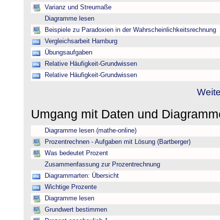
Varianz und Streumaße
Diagramme lesen
Beispiele zu Paradoxien in der Wahrscheinlichkeitsrechnung
Vergleichsarbeit Hamburg
Übungsaufgaben
Relative Häufigkeit-Grundwissen
Relative Häufigkeit-Grundwissen
Weite
Umgang mit Daten und Diagram
Diagramme lesen (mathe-online)
Prozentrechnen - Aufgaben mit Lösung (Bartberger)
Was bedeutet Prozent
Zusammenfassung zur Prozentrechnung
Diagrammarten: Übersicht
Wichtige Prozente
Diagramme lesen
Grundwert bestimmen