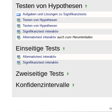
Testen von Hypothesen
Aufgaben und Lösungen zu Signifikanztests
Testen von Hypothesen
Testen von Hypothesen
Signifikanztest interaktiv
Alternativtest interaktiv
auch zum Herunterladen
Einseitige Tests
Alternativtest interaktiv
Signifikanztest interaktiv
Zweiseitige Tests
Konfidenzintervalle
i