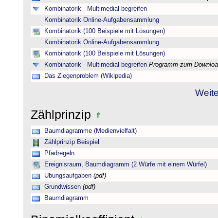
Kombinatorik - Multimedial begreifen
Kombinatorik Online-Aufgabensammlung
Kombinatorik (100 Beispiele mit Lösungen)
Kombinatorik Online-Aufgabensammlung
Kombinatorik (100 Beispiele mit Lösungen)
Kombinatorik - Multimedial begreifen
Programm zum Downloa
Das Ziegenproblem (Wikipedia)
Weite
Zählprinzip
Baumdiagramme (Medienvielfalt)
Zählprinzip Beispiel
Pfadregeln
Ereignisraum, Baumdiagramm (2 Würfe mit einem Würfel)
Übungsaufgaben
(pdf)
Grundwissen
(pdf)
Baumdiagramm